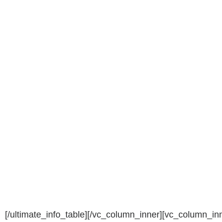
[/ultimate_info_table][/vc_column_inner][vc_column_in