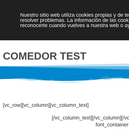
Nuestro sitio web utiliza cookies propias y de 
resolver problemas. La información de las cooki
reconocerte cuando vuelves a nuestra web o ay
COMEDOR TEST
[vc_row][vc_column][vc_column_text]
[/vc_column_text][/vc_column][
font_containe