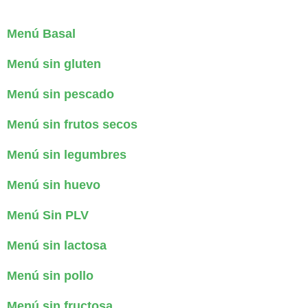
Menú Basal
Menú sin gluten
Menú sin pescado
Menú sin frutos secos
Menú sin legumbres
Menú sin huevo
Menú Sin PLV
Menú sin lactosa
Menú sin pollo
Menú sin fructosa