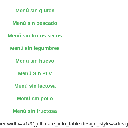
Menú sin gluten
Menú sin pescado
Menú sin frutos secos
Menú sin legumbres
Menú sin huevo
Menú Sin PLV
Menú sin lactosa
Menú sin pollo
Menú sin fructosa
ner width=»1/3″][ultimate_info_table design_style=»desi