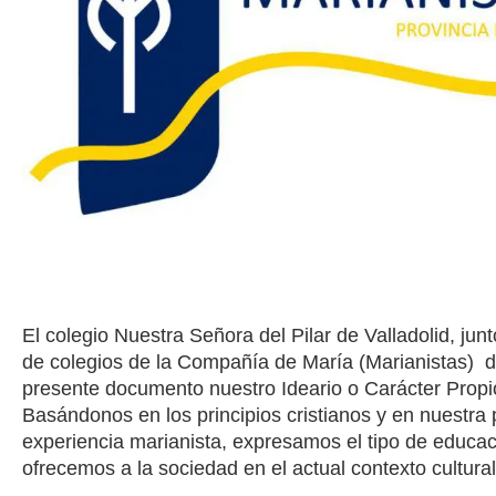
El colegio Nuestra Señora del Pilar de Valladolid, junt
de colegios de la Compañía de María (Marianistas) d
presente documento nuestro Ideario o Carácter Propi
Basándonos en los principios cristianos y en nuestra 
experiencia marianista, expresamos el tipo de educa
ofrecemos a la sociedad en el actual contexto cultural 