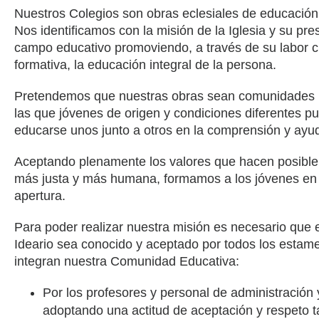
Nuestros Colegios son obras eclesiales de educación 
Nos identificamos con la misión de la Iglesia y su pre
campo educativo promoviendo, a través de su labor cu
formativa, la educación integral de la persona.
Pretendemos que nuestras obras sean comunidades
las que jóvenes de origen y condiciones diferentes p
educarse unos junto a otros en la comprensión y ayu
Aceptando plenamente los valores que hacen posible
más justa y más humana, formamos a los jóvenes en 
apertura.
Para poder realizar nuestra misión es necesario que 
Ideario sea conocido y aceptado por todos los estam
integran nuestra Comunidad Educativa:
Por los profesores y personal de administración y
adoptando una actitud de aceptación y respeto t