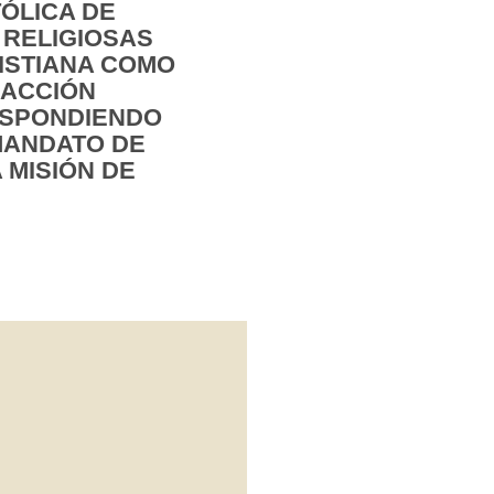
ÓLICA DE
 RELIGIOSAS
RISTIANA COMO
 ACCIÓN
ESPONDIENDO
 MANDATO DE
 MISIÓN DE