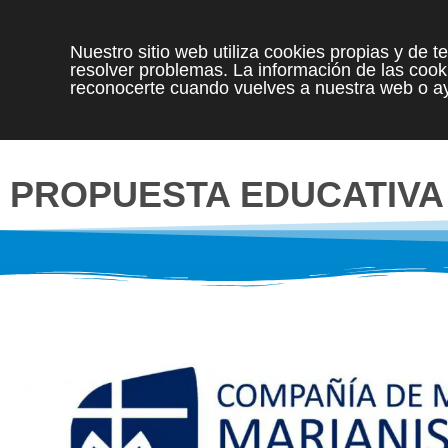
Nuestro sitio web utiliza cookies propias y de 
resolver problemas. La información de las cooki
reconocerte cuando vuelves a nuestra web o ay
PROPUESTA EDUCATIVA