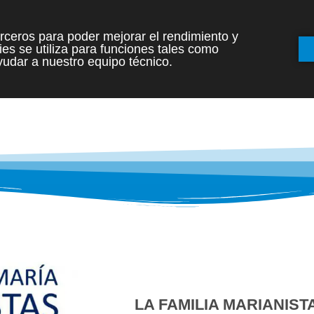
terceros para poder mejorar el rendimiento y
es se utiliza para funciones tales como
INICIO
ETAPAS
udar a nuestro equipo técnico.
LA FAMILIA MARIANIST