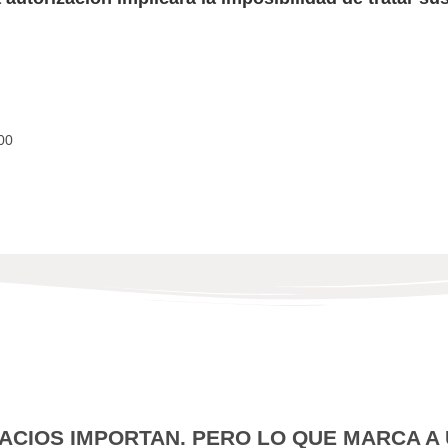
00
PACIOS IMPORTAN. PERO LO QUE MARCA A U