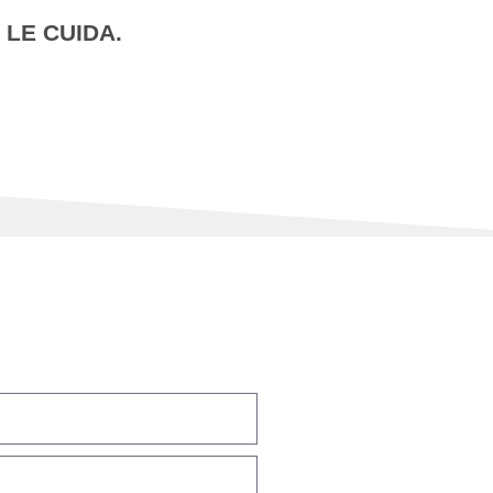
LE CUIDA.