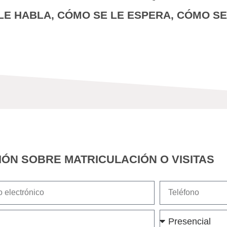
LE HABLA, CÓMO SE LE ESPERA, CÓMO SE 
IÓN SOBRE MATRICULACIÓN O VISITAS