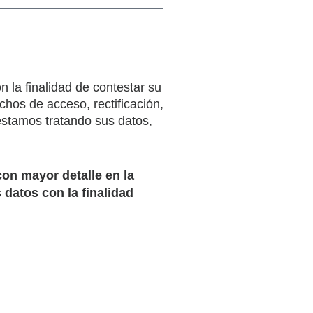
a finalidad de contestar su
echos de acceso, rectificación,
stamos tratando sus datos,
on mayor detalle en la
s datos con la finalidad