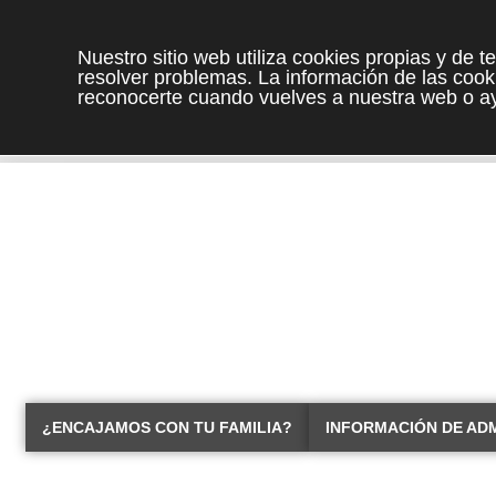
Nuestro sitio web utiliza cookies propias y de 
resolver problemas. La información de las cooki
reconocerte cuando vuelves a nuestra web o ay
¿ENCAJAMOS CON TU FAMILIA?
INFORMACIÓN DE AD