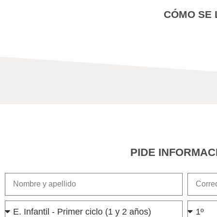
CÓMO SE 
PIDE INFORMAC