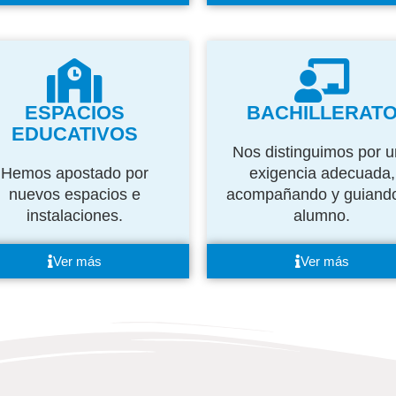
ESPACIOS
BACHILLERAT
EDUCATIVOS
Nos distinguimos por 
Hemos apostado por
exigencia adecuada,
nuevos espacios e
acompañando y guiando
instalaciones.
alumno.
Ver más
Ver más