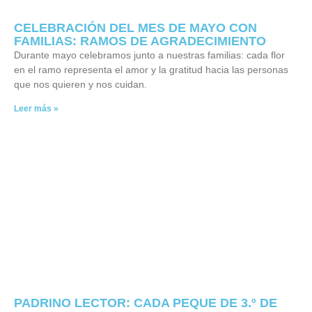
CELEBRACIÓN DEL MES DE MAYO CON
FAMILIAS: RAMOS DE AGRADECIMIENTO
Durante mayo celebramos junto a nuestras familias: cada flor
en el ramo representa el amor y la gratitud hacia las personas
que nos quieren y nos cuidan.
Leer más »
PADRINO LECTOR: CADA PEQUE DE 3.º DE