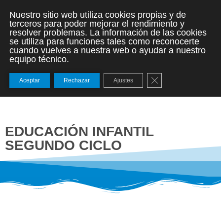
Nuestro sitio web utiliza cookies propias y de
terceros para poder mejorar el rendimiento y
resolver problemas. La información de las cookies
se utiliza para funciones tales como reconocerte
cuando vuelves a nuestra web o ayudar a nuestro
equipo técnico.
Cerrar el banner de
Aceptar
Rechazar
Ajustes
EDUCACIÓN INFANTIL
SEGUNDO CICLO