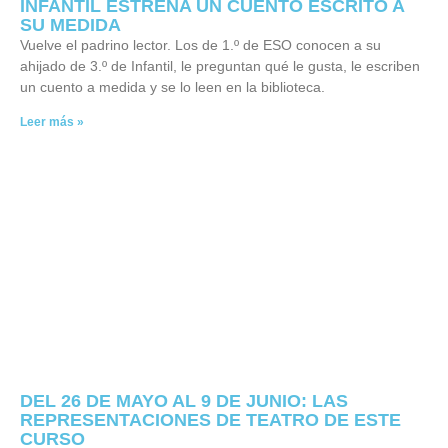
INFANTIL ESTRENA UN CUENTO ESCRITO A
SU MEDIDA
Vuelve el padrino lector. Los de 1.º de ESO conocen a su
ahijado de 3.º de Infantil, le preguntan qué le gusta, le escriben
un cuento a medida y se lo leen en la biblioteca.
Leer más »
DEL 26 DE MAYO AL 9 DE JUNIO: LAS
REPRESENTACIONES DE TEATRO DE ESTE
CURSO