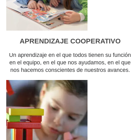
APRENDIZAJE COOPERATIVO
Un aprendizaje en el que todos tienen su función
en el equipo, en el que nos ayudamos, en el que
nos hacemos conscientes de nuestros avances.