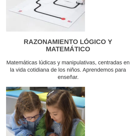
RAZONAMIENTO LÓGICO Y
MATEMÁTICO
Matemáticas lúdicas y manipulativas, centradas en
la vida cotidiana de los niños. Aprendemos para
enseñar.