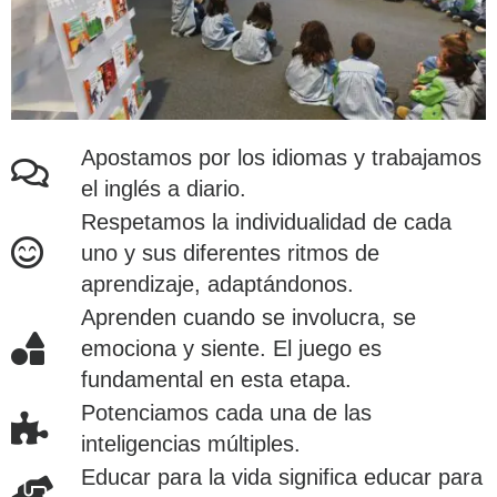
Apostamos por los idiomas y trabajamos
el inglés a diario.
Respetamos la individualidad de cada
uno y sus diferentes ritmos de
aprendizaje, adaptándonos.
Aprenden cuando se involucra, se
emociona y siente. El juego es
fundamental en esta etapa.
Potenciamos cada una de las
inteligencias múltiples.
Educar para la vida significa educar para