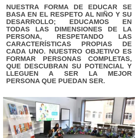
NUESTRA FORMA DE EDUCAR SE
BASA EN EL RESPETO AL NIÑO Y SU
DESARROLLO; EDUCAMOS EN
TODAS LAS DIMENSIONES DE LA
PERSONA, RESPETANDO LAS
CARACTERÍSTICAS PROPIAS DE
CADA UNO. NUESTRO OBJETIVO ES
FORMAR PERSONAS COMPLETAS,
QUE DESCUBRAN SU POTENCIAL Y
LLEGUEN A SER LA MEJOR
PERSONA QUE PUEDAN SER.