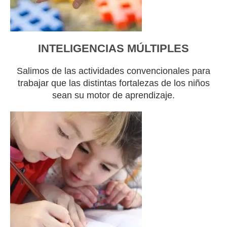
INTELIGENCIAS MÚLTIPLES
Salimos de las actividades convencionales para
trabajar que las distintas fortalezas de los niños
sean su motor de aprendizaje.