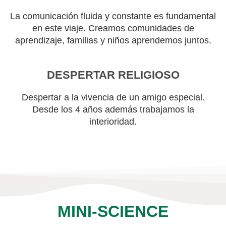
La comunicación fluida y constante es fundamental
en este viaje. Creamos comunidades de
aprendizaje, familias y niños aprendemos juntos.
DESPERTAR RELIGIOSO
Despertar a la vivencia de un amigo especial.
Desde los 4 años además trabajamos la
interioridad.
MINI-SCIENCE