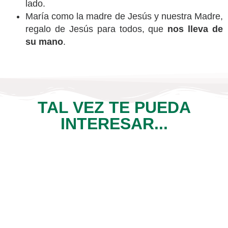
lado.
María como la madre de Jesús y nuestra Madre,
regalo de Jesús para todos, que
nos lleva de
su mano
.
TAL VEZ TE PUEDA
INTERESAR...