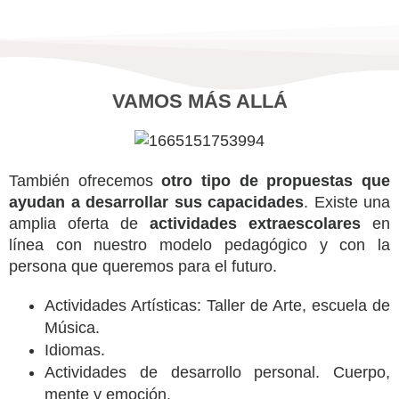
VAMOS MÁS ALLÁ
También ofrecemos
otro tipo de propuestas que
ayudan a desarrollar sus capacidades
. Existe una
amplia oferta de
actividades extraescolares
en
línea con nuestro modelo pedagógico y con la
persona que queremos para el futuro.
Actividades Artísticas: Taller de Arte, escuela de
Música.
Idiomas.
Actividades de desarrollo personal. Cuerpo,
mente y emoción.