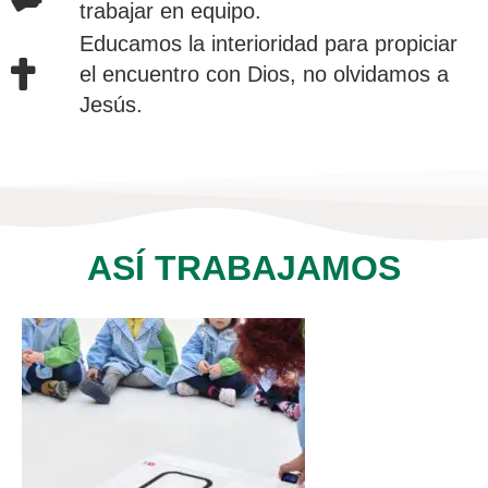
trabajar en equipo.
Educamos la interioridad para propiciar
el encuentro con Dios, no olvidamos a
Jesús.
ASÍ TRABAJAMOS