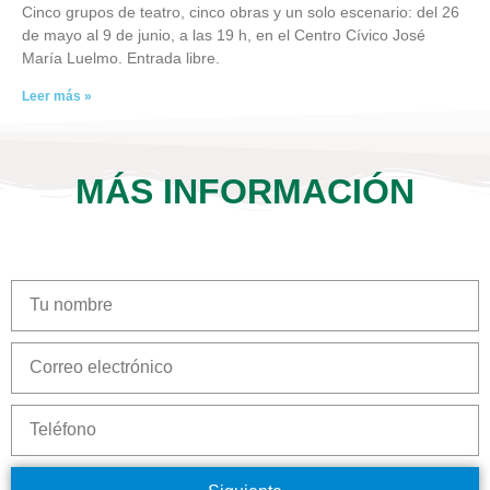
Cinco grupos de teatro, cinco obras y un solo escenario: del 26
de mayo al 9 de junio, a las 19 h, en el Centro Cívico José
María Luelmo. Entrada libre.
Leer más »
MÁS INFORMACIÓN