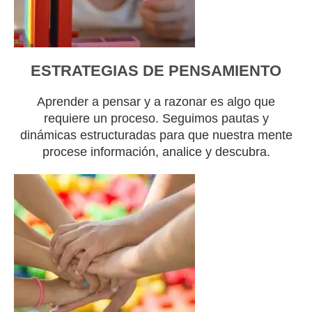
ESTRATEGIAS DE PENSAMIENTO
Aprender a pensar y a razonar es algo que
requiere un proceso. Seguimos pautas y
dinámicas estructuradas para que nuestra mente
procese información, analice y descubra.