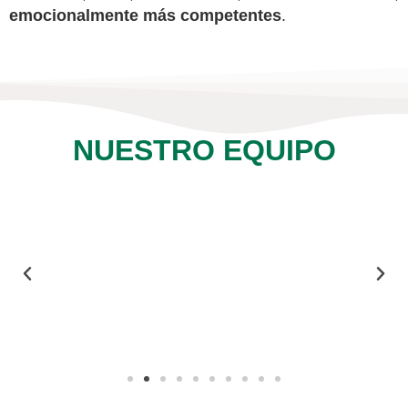
emocionalmente más competentes
.
NUESTRO EQUIPO