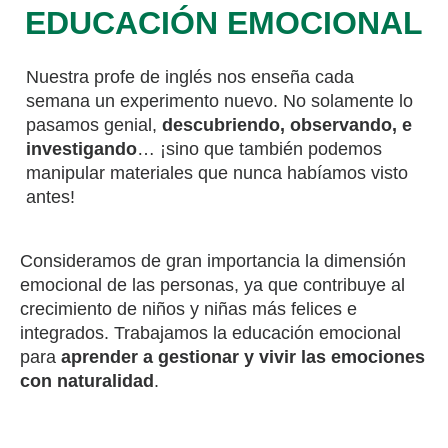
EDUCACIÓN EMOCIONAL
Nuestra profe de inglés nos enseña cada
semana un experimento nuevo. No solamente lo
pasamos genial,
descubriendo, observando, e
investigando
… ¡sino que también podemos
manipular materiales que nunca habíamos visto
antes!
Consideramos de gran importancia la dimensión
emocional de las personas, ya que contribuye al
crecimiento de niños y niñas más felices e
integrados. Trabajamos la educación emocional
para
aprender a gestionar y vivir las emociones
con naturalidad
.