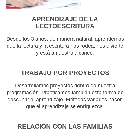
APRENDIZAJE DE LA
LECTOESCRITURA
Desde los 3 años, de manera natural, aprendemos
que la lectura y la escritura nos rodea, nos divierte
y está a nuestro alcance.
TRABAJO POR PROYECTOS
Desarrollamos proyectos dentro de nuestra
programación. Practicamos también esta forma de
descubrir el aprendizaje. Métodos variados hacen
que el aprendizaje se enriquezca.
RELACIÓN CON LAS FAMILIAS