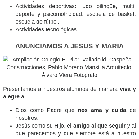
Actividades deportivas: judo bilingüe, multi-
deporte y psicomotricidad, escuela de basket,
escuela de fútbol.
Actividades tecnológicas.
ANUNCIAMOS A JESÚS Y MARÍA
Presentamos a nuestros alumnos de manera
viva y
alegre
a…
Dios como Padre que
nos ama y cuida
de
nosotros.
Jesús como su Hijo, el
amigo al que seguir
y al
que parecernos y que siempre está a nuestro