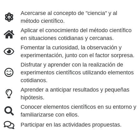
Acercarse al concepto de "ciencia" y al
método científico.
Aplicar el conocimiento del método científico
en situaciones cotidianas y cercanas.
Fomentar la curiosidad, la observación y
experimentación, junto con el factor sorpresa.
Disfrutar y aprender con la realización de
experimentos científicos utilizando elementos
cotidianos.
Aprender a anticipar resultados y pequeñas
hipótesis.
Conocer elementos científicos en su entorno y
familiarizarse con ellos.
Participar en las actividades propuestas.