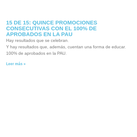
15 DE 15: QUINCE PROMOCIONES
CONSECUTIVAS CON EL 100% DE
APROBADOS EN LA PAU
Hay resultados que se celebran.
Y hay resultados que, además, cuentan una forma de educar.
100% de aprobados en la PAU.
Leer más »