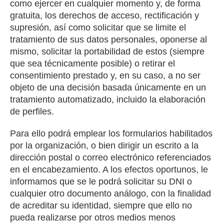
como ejercer en cualquier momento y, de forma
gratuita, los derechos de acceso, rectificación y
supresión, así como solicitar que se limite el
tratamiento de sus datos personales, oponerse al
mismo, solicitar la portabilidad de estos (siempre
que sea técnicamente posible) o retirar el
consentimiento prestado y, en su caso, a no ser
objeto de una decisión basada únicamente en un
tratamiento automatizado, incluido la elaboración
de perfiles.
Para ello podrá emplear los formularios habilitados
por la organización, o bien dirigir un escrito a la
dirección postal o correo electrónico referenciados
en el encabezamiento. A los efectos oportunos, le
informamos que se le podrá solicitar su DNI o
cualquier otro documento análogo, con la finalidad
de acreditar su identidad, siempre que ello no
pueda realizarse por otros medios menos