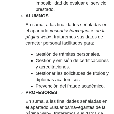
imposibilidad de evaluar el servicio
prestado.
ALUMNOS
En suma, a las finalidades señaladas en
el apartado «
usuarios/navegantes de la
página web
», trataremos sus datos de
carácter personal facilitados para:
Gestión de trámites personales.
Gestión y emisión de certificaciones
y acreditaciones.
Gestionar las solicitudes de títulos y
diplomas académicos.
Prevención del fraude académico.
PROFESORES
En suma, a las finalidades señaladas en
el apartado «usuarios/navegantes de la
página web», trataremos sus datos de