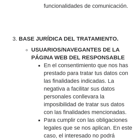
funcionalidades de comunicación.
BASE JURÍDICA DEL TRATAMIENTO.
USUARIOS/NAVEGANTES DE LA
PÁGINA WEB DEL RESPONSABLE
En el consentimiento que nos has
prestado para tratar tus datos con
las finalidades indicadas. La
negativa a facilitar sus datos
personales conllevara la
imposibilidad de tratar sus datos
con las finalidades mencionadas.
Para cumplir con las obligaciones
legales que se nos aplican. En este
caso, el interesado no podrá