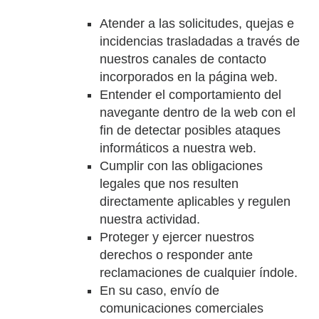
Atender a las solicitudes, quejas e
incidencias trasladadas a través de
nuestros canales de contacto
incorporados en la página web.
Entender el comportamiento del
navegante dentro de la web con el
fin de detectar posibles ataques
informáticos a nuestra web.
Cumplir con las obligaciones
legales que nos resulten
directamente aplicables y regulen
nuestra actividad.
Proteger y ejercer nuestros
derechos o responder ante
reclamaciones de cualquier índole.
En su caso, envío de
comunicaciones comerciales