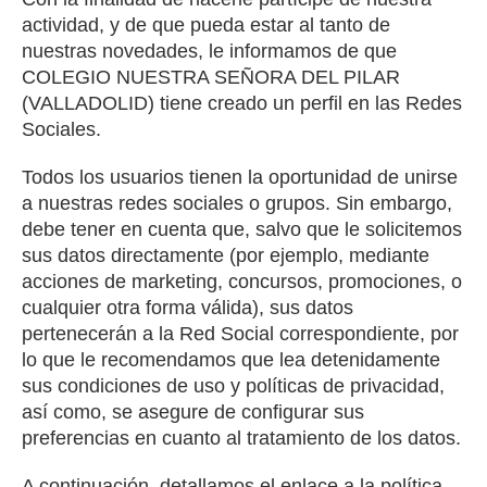
actividad, y de que pueda estar al tanto de
nuestras novedades, le informamos de que
COLEGIO NUESTRA SEÑORA DEL PILAR
(VALLADOLID) tiene creado un perfil en las Redes
Sociales.
Todos los usuarios tienen la oportunidad de unirse
a nuestras redes sociales o grupos. Sin embargo,
debe tener en cuenta que, salvo que le solicitemos
sus datos directamente (por ejemplo, mediante
acciones de marketing, concursos, promociones, o
cualquier otra forma válida), sus datos
pertenecerán a la Red Social correspondiente, por
lo que le recomendamos que lea detenidamente
sus condiciones de uso y políticas de privacidad,
así como, se asegure de configurar sus
preferencias en cuanto al tratamiento de los datos.
A continuación, detallamos el enlace a la política