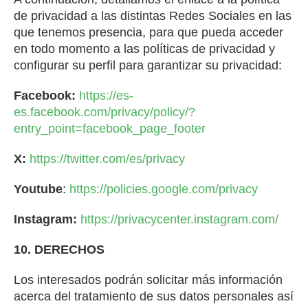
de privacidad a las distintas Redes Sociales en las
que tenemos presencia, para que pueda acceder
en todo momento a las políticas de privacidad y
configurar su perfil para garantizar su privacidad:
Facebook:
https://es-
es.facebook.com/privacy/policy/?
entry_point=facebook_page_footer
X:
https://twitter.com/es/privacy
Youtube
:
https://policies.google.com/privacy
Instagram:
https://privacycenter.instagram.com/
10. DERECHOS
Los interesados podrán solicitar más información
acerca del tratamiento de sus datos personales así