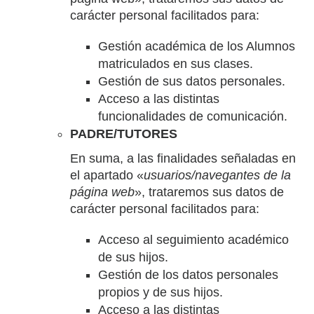
carácter personal facilitados para:
Gestión académica de los Alumnos
matriculados en sus clases.
Gestión de sus datos personales.
Acceso a las distintas
funcionalidades de comunicación.
PADRE/TUTORES
En suma, a las finalidades señaladas en
el apartado «
usuarios/navegantes de la
página web
», trataremos sus datos de
carácter personal facilitados para:
Acceso al seguimiento académico
de sus hijos.
Gestión de los datos personales
propios y de sus hijos.
Acceso a las distintas