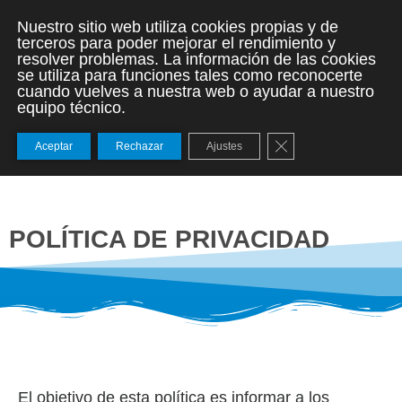
Nuestro sitio web utiliza cookies propias y de
terceros para poder mejorar el rendimiento y
resolver problemas. La información de las cookies
se utiliza para funciones tales como reconocerte
cuando vuelves a nuestra web o ayudar a nuestro
equipo técnico.
Cerrar el banner de
Aceptar
Rechazar
Ajustes
POLÍTICA DE PRIVACIDAD
El objetivo de esta política es informar a los