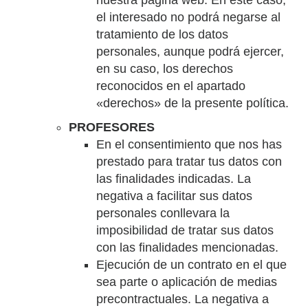
nuestra página web. En este caso,
el interesado no podrá negarse al
tratamiento de los datos
personales, aunque podrá ejercer,
en su caso, los derechos
reconocidos en el apartado
«derechos» de la presente política.
PROFESORES
En el consentimiento que nos has
prestado para tratar tus datos con
las finalidades indicadas. La
negativa a facilitar sus datos
personales conllevara la
imposibilidad de tratar sus datos
con las finalidades mencionadas.
Ejecución de un contrato en el que
sea parte o aplicación de medias
precontractuales. La negativa a