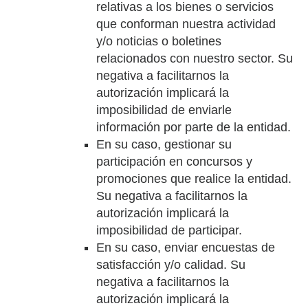
relativas a los bienes o servicios
que conforman nuestra actividad
y/o noticias o boletines
relacionados con nuestro sector. Su
negativa a facilitarnos la
autorización implicará la
imposibilidad de enviarle
información por parte de la entidad.
En su caso, gestionar su
participación en concursos y
promociones que realice la entidad.
Su negativa a facilitarnos la
autorización implicará la
imposibilidad de participar.
En su caso, enviar encuestas de
satisfacción y/o calidad. Su
negativa a facilitarnos la
autorización implicará la