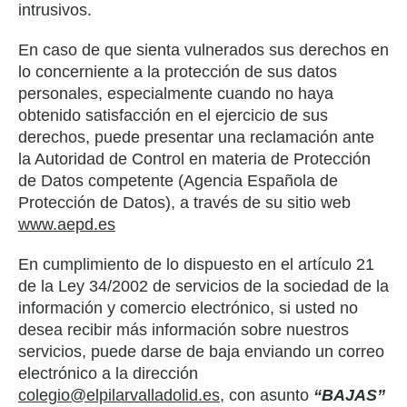
intrusivos.
En caso de que sienta vulnerados sus derechos en
lo concerniente a la protección de sus datos
personales, especialmente cuando no haya
obtenido satisfacción en el ejercicio de sus
derechos, puede presentar una reclamación ante
la Autoridad de Control en materia de Protección
de Datos competente (Agencia Española de
Protección de Datos), a través de su sitio web
www.aepd.es
En cumplimiento de lo dispuesto en el artículo 21
de la Ley 34/2002 de servicios de la sociedad de la
información y comercio electrónico, si usted no
desea recibir más información sobre nuestros
servicios, puede darse de baja enviando un correo
electrónico a la dirección
colegio@elpilarvalladolid.es
, con asunto
“BAJAS”