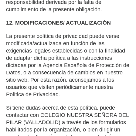
responsabilidad derivada por la falta de
cumplimiento de la presente obligación.
12. MODIFICACIONES/ ACTUALIZACIÓN
La presente política de privacidad puede verse
modificada/actualizada en función de las
exigencias legales establecidas o con la finalidad
de adaptar dicha política a las instrucciones
dictadas por la Agencia Española de Protección de
Datos, o a consecuencia de cambios en nuestro
sitio web. Por esta razón, aconsejamos a los
usuarios que visiten periódicamente nuestra
Política de Privacidad.
Si tiene dudas acerca de esta política, puede
contactar con COLEGIO NUESTRA SEÑORA DEL
PILAR (VALLADOLID) a través de los formularios
habilitados por la organización, o bien dirigir un