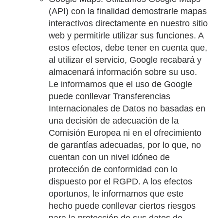
(API) con la finalidad demostrarle mapas
interactivos directamente en nuestro sitio
web y permitirle utilizar sus funciones. A
estos efectos, debe tener en cuenta que,
al utilizar el servicio, Google recabará y
almacenará información sobre su uso.
Le informamos que el uso de Google
puede conllevar Transferencias
Internacionales de Datos no basadas en
una decisión de adecuación de la
Comisión Europea ni en el ofrecimiento
de garantías adecuadas, por lo que, no
cuentan con un nivel idóneo de
protección de conformidad con lo
dispuesto por el RGPD. A los efectos
oportunos, le informamos que este
hecho puede conllevar ciertos riesgos