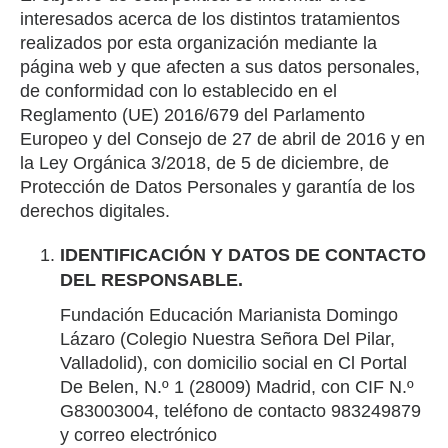
interesados acerca de los distintos tratamientos
realizados por esta organización mediante la
página web y que afecten a sus datos personales,
de conformidad con lo establecido en el
Reglamento (UE) 2016/679 del Parlamento
Europeo y del Consejo de 27 de abril de 2016 y en
la Ley Orgánica 3/2018, de 5 de diciembre, de
Protección de Datos Personales y garantía de los
derechos digitales.
IDENTIFICACIÓN Y DATOS DE CONTACTO
DEL RESPONSABLE.
Fundación Educación Marianista Domingo
Lázaro (Colegio Nuestra Señora Del Pilar,
Valladolid), con domicilio social en Cl Portal
De Belen, N.º 1 (28009) Madrid, con CIF N.º
G83003004, teléfono de contacto 983249879
y correo electrónico