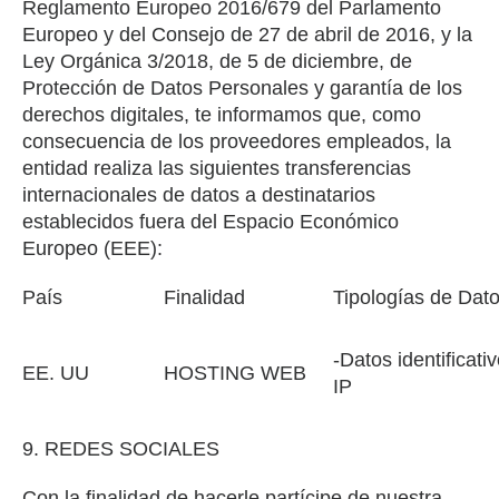
Reglamento Europeo 2016/679 del Parlamento
Europeo y del Consejo de 27 de abril de 2016, y la
Ley Orgánica 3/2018, de 5 de diciembre, de
Protección de Datos Personales y garantía de los
derechos digitales, te informamos que, como
consecuencia de los proveedores empleados, la
entidad realiza las siguientes transferencias
internacionales de datos a destinatarios
establecidos fuera del Espacio Económico
Europeo (EEE):
País
Finalidad
Tipologías de Dat
-Datos identificativ
EE. UU
HOSTING WEB
IP
9. REDES SOCIALES
Con la finalidad de hacerle partícipe de nuestra