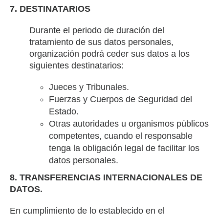
7. DESTINATARIOS
Durante el periodo de duración del
tratamiento de sus datos personales,
organización podrá ceder sus datos a los
siguientes destinatarios:
Jueces y Tribunales.
Fuerzas y Cuerpos de Seguridad del
Estado.
Otras autoridades u organismos públicos
competentes, cuando el responsable
tenga la obligación legal de facilitar los
datos personales.
8. TRANSFERENCIAS INTERNACIONALES DE
DATOS.
En cumplimiento de lo establecido en el