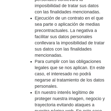
imposibilidad de tratar sus datos
con las finalidades mencionadas.
Ejecución de un contrato en el que
sea parte o aplicación de medias
precontractuales. La negativa a
facilitar sus datos personales
conllevara la imposibilidad de tratar
sus datos con las finalidades
mencionadas.
Para cumplir con las obligaciones
legales que se nos aplican. En este
caso, el interesado no podrá
negarse al tratamiento de los datos
personales.
En nuestro interés legítimo de
proteger nuestra imagen, negocio y
trayectoria evitando ataques a