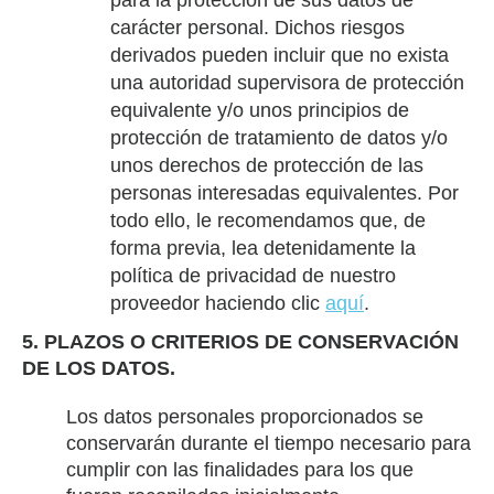
para la protección de sus datos de
carácter personal. Dichos riesgos
derivados pueden incluir que no exista
una autoridad supervisora de protección
equivalente y/o unos principios de
protección de tratamiento de datos y/o
unos derechos de protección de las
personas interesadas equivalentes. Por
todo ello, le recomendamos que, de
forma previa, lea detenidamente la
política de privacidad de nuestro
proveedor haciendo clic
aquí
.
5. PLAZOS O CRITERIOS DE CONSERVACIÓN
DE LOS DATOS.
Los datos personales proporcionados se
conservarán durante el tiempo necesario para
cumplir con las finalidades para los que