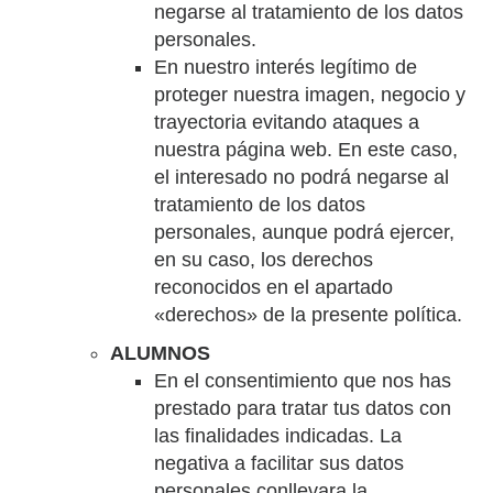
negarse al tratamiento de los datos
personales.
En nuestro interés legítimo de
proteger nuestra imagen, negocio y
trayectoria evitando ataques a
nuestra página web. En este caso,
el interesado no podrá negarse al
tratamiento de los datos
personales, aunque podrá ejercer,
en su caso, los derechos
reconocidos en el apartado
«derechos» de la presente política.
ALUMNOS
En el consentimiento que nos has
prestado para tratar tus datos con
las finalidades indicadas. La
negativa a facilitar sus datos
personales conllevara la