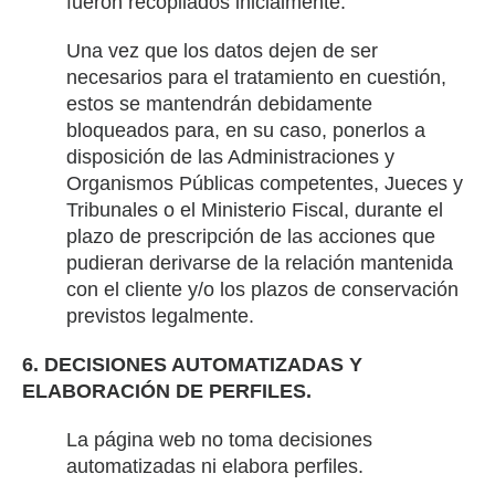
fueron recopilados inicialmente.
Una vez que los datos dejen de ser
necesarios para el tratamiento en cuestión,
estos se mantendrán debidamente
bloqueados para, en su caso, ponerlos a
disposición de las Administraciones y
Organismos Públicas competentes, Jueces y
Tribunales o el Ministerio Fiscal, durante el
plazo de prescripción de las acciones que
pudieran derivarse de la relación mantenida
con el cliente y/o los plazos de conservación
previstos legalmente.
6. DECISIONES AUTOMATIZADAS Y
ELABORACIÓN DE PERFILES.
La página web no toma decisiones
automatizadas ni elabora perfiles.