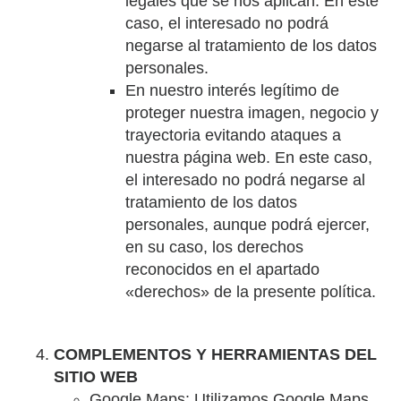
legales que se nos aplican. En este
caso, el interesado no podrá
negarse al tratamiento de los datos
personales.
En nuestro interés legítimo de
proteger nuestra imagen, negocio y
trayectoria evitando ataques a
nuestra página web. En este caso,
el interesado no podrá negarse al
tratamiento de los datos
personales, aunque podrá ejercer,
en su caso, los derechos
reconocidos en el apartado
«derechos» de la presente política.
COMPLEMENTOS Y HERRAMIENTAS DEL
SITIO WEB
Google Maps: Utilizamos Google Maps