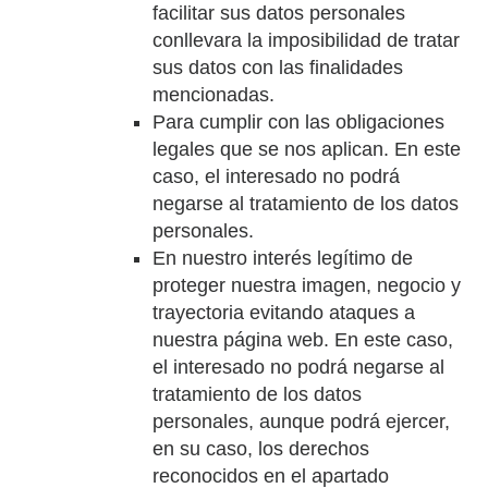
facilitar sus datos personales
conllevara la imposibilidad de tratar
sus datos con las finalidades
mencionadas.
Para cumplir con las obligaciones
legales que se nos aplican. En este
caso, el interesado no podrá
negarse al tratamiento de los datos
personales.
En nuestro interés legítimo de
proteger nuestra imagen, negocio y
trayectoria evitando ataques a
nuestra página web. En este caso,
el interesado no podrá negarse al
tratamiento de los datos
personales, aunque podrá ejercer,
en su caso, los derechos
reconocidos en el apartado