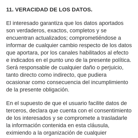
11. VERACIDAD DE LOS DATOS.
El interesado garantiza que los datos aportados
son verdaderos, exactos, completos y se
encuentran actualizados; comprometiéndose a
informar de cualquier cambio respecto de los datos
que aportara, por los canales habilitados al efecto
e indicados en el punto uno de la presente política.
Será responsable de cualquier daño o perjuicio,
tanto directo como indirecto, que pudiera
ocasionar como consecuencia del incumplimiento
de la presente obligación.
En el supuesto de que el usuario facilite datos de
terceros, declara que cuenta con el consentimiento
de los interesados y se compromete a trasladarle
la información contenida en esta cláusula,
eximiendo a la organización de cualquier