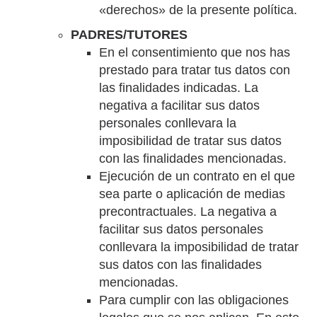
«derechos» de la presente política.
PADRES/TUTORES
En el consentimiento que nos has
prestado para tratar tus datos con
las finalidades indicadas. La
negativa a facilitar sus datos
personales conllevara la
imposibilidad de tratar sus datos
con las finalidades mencionadas.
Ejecución de un contrato en el que
sea parte o aplicación de medias
precontractuales. La negativa a
facilitar sus datos personales
conllevara la imposibilidad de tratar
sus datos con las finalidades
mencionadas.
Para cumplir con las obligaciones