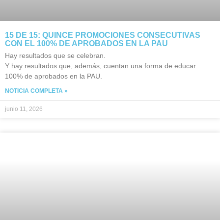
15 DE 15: QUINCE PROMOCIONES CONSECUTIVAS
CON EL 100% DE APROBADOS EN LA PAU
Hay resultados que se celebran.
Y hay resultados que, además, cuentan una forma de educar.
100% de aprobados en la PAU.
NOTICIA COMPLETA »
junio 11, 2026