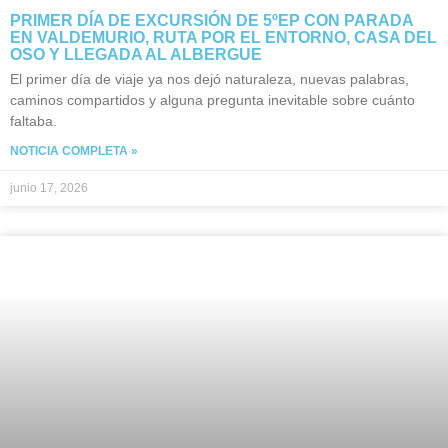
PRIMER DÍA DE EXCURSIÓN DE 5ºEP CON PARADA
EN VALDEMURIO, RUTA POR EL ENTORNO, CASA DEL
OSO Y LLEGADA AL ALBERGUE
El primer día de viaje ya nos dejó naturaleza, nuevas palabras,
caminos compartidos y alguna pregunta inevitable sobre cuánto
faltaba.
NOTICIA COMPLETA »
junio 17, 2026