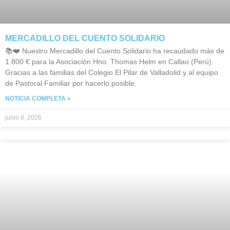
MERCADILLO DEL CUENTO SOLIDARIO
📚❤️ Nuestro Mercadillo del Cuento Solidario ha recaudado más de
1.800 € para la Asociación Hno. Thomas Helm en Callao (Perú).
Gracias a las familias del Colegio El Pilar de Valladolid y al equipo
de Pastoral Familiar por hacerlo posible.
NOTICIA COMPLETA »
junio 8, 2026