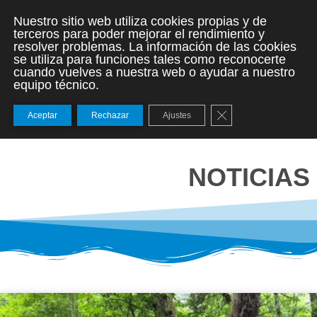
Nuestro sitio web utiliza cookies propias y de
terceros para poder mejorar el rendimiento y
resolver problemas. La información de las cookies
se utiliza para funciones tales como reconocerte
cuando vuelves a nuestra web o ayudar a nuestro
equipo técnico.
Cerrar el banner de
Aceptar
Rechazar
Ajustes
NOTICIAS