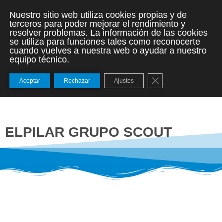
Nuestro sitio web utiliza cookies propias y de
terceros para poder mejorar el rendimiento y
resolver problemas. La información de las cookies
se utiliza para funciones tales como reconocerte
cuando vuelves a nuestra web o ayudar a nuestro
equipo técnico.
Cerrar el banner de
Aceptar
Rechazar
Ajustes
ELPILAR GRUPO SCOUT