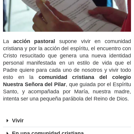
La
acción pastoral
supone vivir en comunidad
cristiana y por la acción del espíritu, el encuentro con
Cristo resucitado que genera una nueva identidad
personal manifestada en un estilo de vida que el
Padre quiere para cada uno de nosotros y vivir todo
esto en la
comunidad cristiana del colegio
Nuestra Señora del Pilar
, que guiada por el Espíritu
Santo, y acompañada por María, nuestra madre,
intenta ser una pequeña parábola del Reino de Dios.
Vivir
En una comunidad cristiana