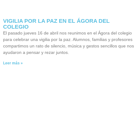
VIGILIA POR LA PAZ EN EL ÁGORA DEL
COLEGIO
El pasado jueves 16 de abril nos reunimos en el Ágora del colegio
para celebrar una vigilia por la paz. Alumnos, familias y profesores
compartimos un rato de silencio, música y gestos sencillos que nos
ayudaron a pensar y rezar juntos.
Leer más »