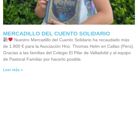
MERCADILLO DEL CUENTO SOLIDARIO
Nuestro Mercadillo del Cuento Solidario ha recaudado más
de 1.800 € para la Asociación Hno. Thomas Helm en Callao (Perú).
Gracias a las familias del Colegio El Pilar de Valladolid y al equipo
de Pastoral Familiar por hacerlo posible.
Leer más »