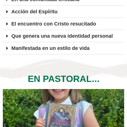
Acción del Espíritu
El encuentro con Cristo resucitado
Que genera una nueva identidad personal
Manifestada en un estilo de vida
EN PASTORAL...