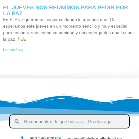
EL JUEVES NOS REUNIMOS PARA PEDIR POR
LA PAZ
En El Pilar queremos seguir cuidando lo que nos une. Os
esperamos este jueves en un momento sencillo y muy especial
para encontrarnos como comunidad y encender juntos una luz por
la paz
Leer más »
983 249 879
colegio@elpilarvalladolid.es