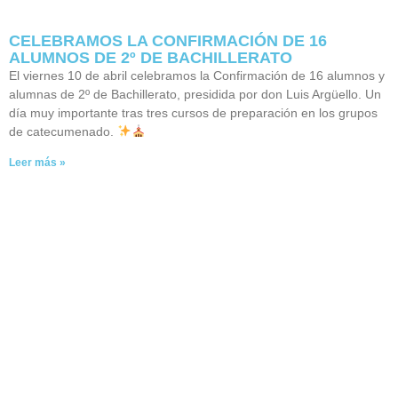
CELEBRAMOS LA CONFIRMACIÓN DE 16
ALUMNOS DE 2º DE BACHILLERATO
El viernes 10 de abril celebramos la Confirmación de 16 alumnos y
alumnas de 2º de Bachillerato, presidida por don Luis Argüello. Un
día muy importante tras tres cursos de preparación en los grupos
de catecumenado.
Leer más »