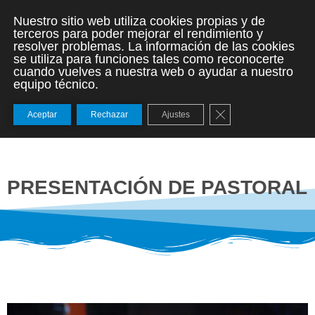
Nuestro sitio web utiliza cookies propias y de
terceros para poder mejorar el rendimiento y
resolver problemas. La información de las cookies
se utiliza para funciones tales como reconocerte
cuando vuelves a nuestra web o ayudar a nuestro
equipo técnico.
Cerrar el banner de
Aceptar
Rechazar
Ajustes
PRESENTACIÓN DE PASTORAL