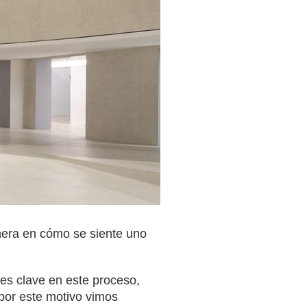
anera en cómo se siente uno
es clave en este proceso,
 por este motivo vimos