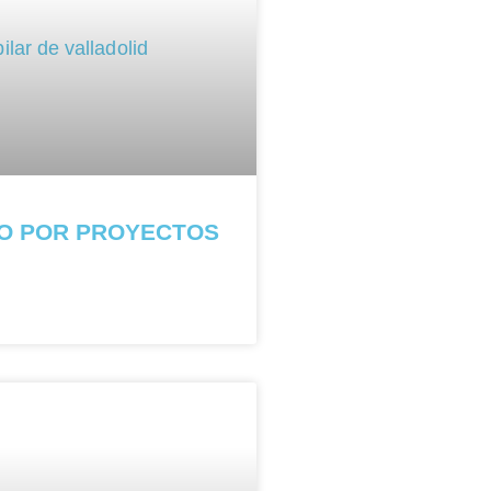
O POR PROYECTOS