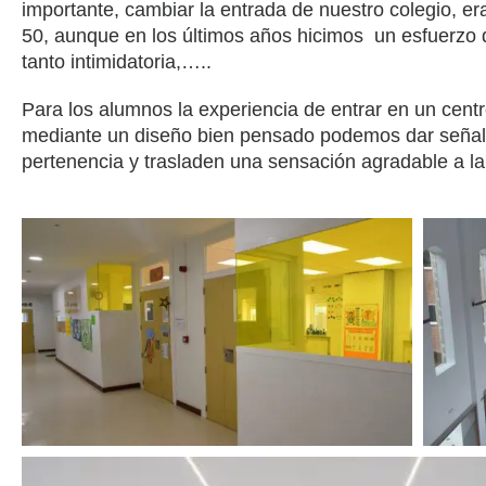
importante, cambiar la entrada de nuestro colegio, e
50, aunque en los últimos años hicimos un esfuerzo 
tanto intimidatoria,…..
Para los alumnos la experiencia de entrar en un cent
mediante un diseño bien pensado podemos dar señales
pertenencia y trasladen una sensación agradable a la 