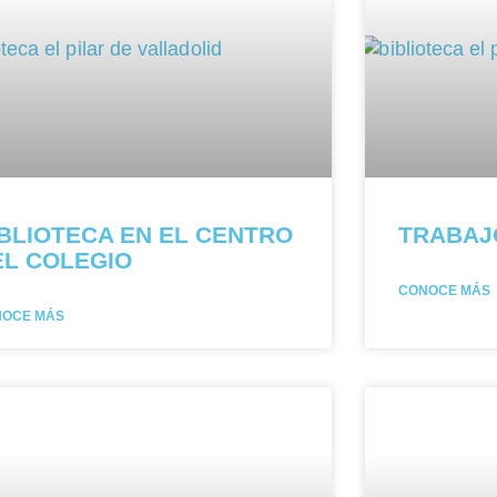
IBLIOTECA EN EL CENTRO
TRABAJ
EL COLEGIO
CONOCE MÁS
NOCE MÁS