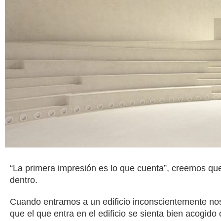
“La primera impresión es lo que cuenta”, creemos que
dentro.
Cuando entramos a un edificio inconscientemente nos 
que el que entra en el edificio se sienta bien acogid