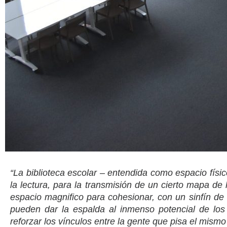
“La biblioteca escolar – entendida como espacio físi
la lectura, para la transmisión de un cierto mapa de 
espacio magnifico para cohesionar, con un sinfín de 
pueden dar la espalda al inmenso potencial de los 
reforzar los vínculos entre la gente que pisa el mismo