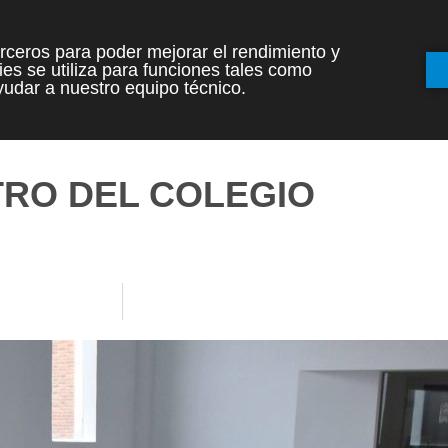
terceros para poder mejorar el rendimiento y
es se utiliza para funciones tales como
INICIO
ETAPAS
udar a nuestro equipo técnico.
TRO DEL COLEGIO