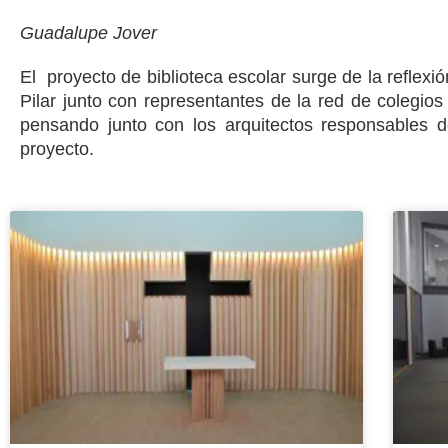
Guadalupe Jover
El proyecto de biblioteca escolar surge de la reflexi
Pilar junto con representantes de la red de colegios
pensando junto con los arquitectos responsables d
proyecto.