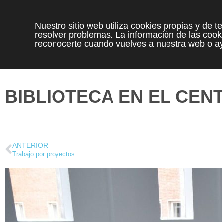
Nuestro sitio web utiliza cookies propias y de 
resolver problemas. La información de las cooki
reconocerte cuando vuelves a nuestra web o ay
BIBLIOTECA EN EL CEN
ANTERIOR
Trabajo por proyectos