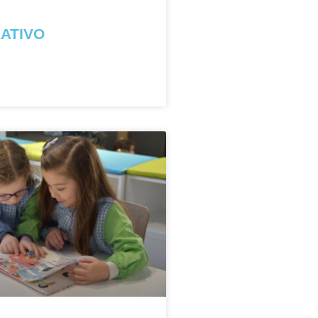
ATIVO