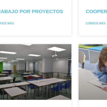
RABAJO POR PROYECTOS
COOPER
NOCE MÁS
CONOCE MÁS