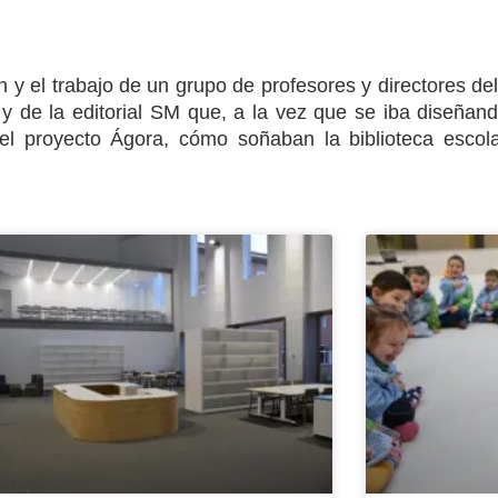
ón y el trabajo de un grupo de profesores y directores d
 y de la editorial SM que, a la vez que se iba diseñan
el proyecto Ágora, cómo soñaban la biblioteca escola