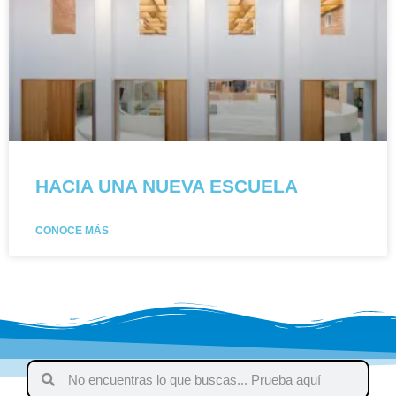
HACIA UNA NUEVA ESCUELA
CONOCE MÁS