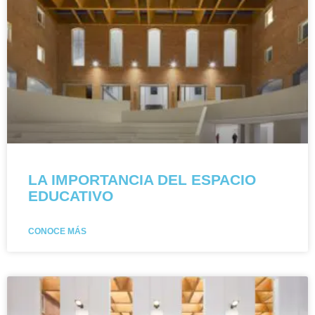
LA IMPORTANCIA DEL ESPACIO
EDUCATIVO
CONOCE MÁS