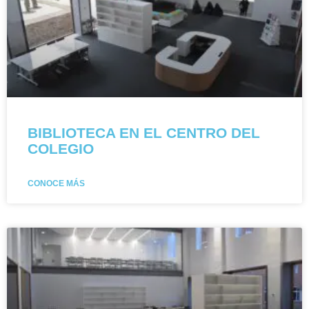
BIBLIOTECA EN EL CENTRO DEL
COLEGIO
CONOCE MÁS