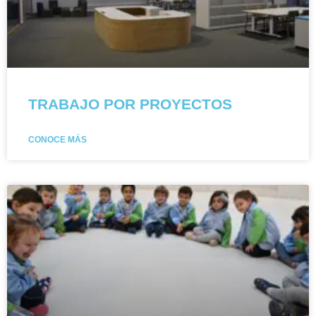
TRABAJO POR PROYECTOS
CONOCE MÁS