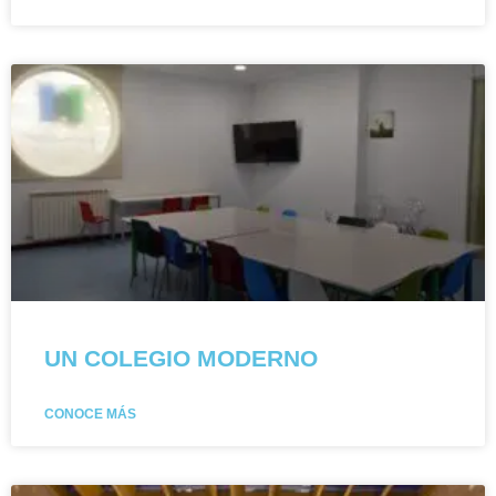
UN COLEGIO MODERNO
CONOCE MÁS