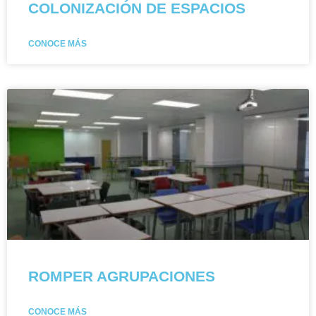
COLONIZACIÓN DE ESPACIOS
CONOCE MÁS
ROMPER AGRUPACIONES
CONOCE MÁS