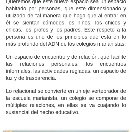
Queremos que este nuevo espacio sea un espacio
habitado por personas, que este dimensionado y
utilizado de tal manera que haga que al entrar en
él se sientan cómodos los niños, los chicos y
chicas, los profes y los padres. Este respeto a la
persona es uno de los principios que está en lo
más profundo del ADN de los colegios marianistas.
Un espacio de encuentro y de relación, que facilite
las relaciones personales, los encuentros
informales, las actividades regladas. un espacio de
luz y de trasparencia.
Lo relacional se convierte en un eje vertebrador de
la escuela marianista, un colegio se compone de
múltiples relaciones, en ellas se va cuajando lo
sustancial del hecho educativo.