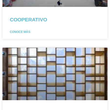
COOPERATIVO
CONOCE MÁS