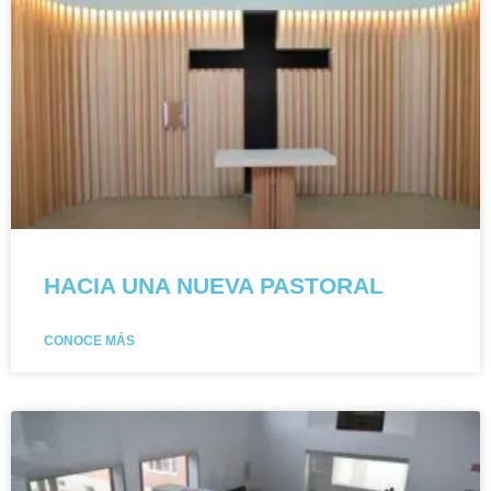
HACIA UNA NUEVA PASTORAL
CONOCE MÁS