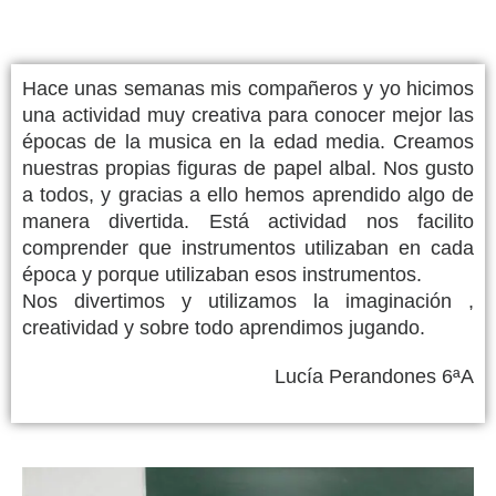
Hace unas semanas mis compañeros y yo hicimos
una actividad muy creativa para conocer mejor las
épocas de la musica en la edad media. Creamos
nuestras propias figuras de papel albal. Nos gusto
a todos, y gracias a ello hemos aprendido algo de
manera divertida. Está actividad nos facilito
comprender que instrumentos utilizaban en cada
época y porque utilizaban esos instrumentos.
Nos divertimos y utilizamos la imaginación ,
creatividad y sobre todo aprendimos jugando.
Lucía Perandones 6ªA