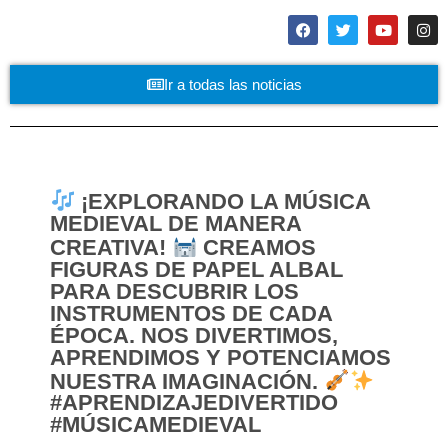
Ir a todas las noticias
¡EXPLORANDO LA MÚSICA
MEDIEVAL DE MANERA
CREATIVA!
CREAMOS
FIGURAS DE PAPEL ALBAL
PARA DESCUBRIR LOS
INSTRUMENTOS DE CADA
ÉPOCA. NOS DIVERTIMOS,
APRENDIMOS Y POTENCIAMOS
NUESTRA IMAGINACIÓN.
#APRENDIZAJEDIVERTIDO
#MÚSICAMEDIEVAL