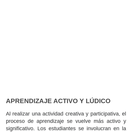
APRENDIZAJE ACTIVO Y LÚDICO
Al realizar una actividad creativa y participativa, el
proceso de aprendizaje se vuelve más activo y
significativo. Los estudiantes se involucran en la