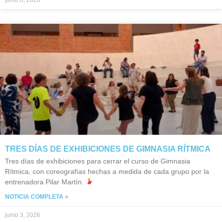
junio 8, 2026
TRES DÍAS DE EXHIBICIONES DE GIMNASIA RÍTMICA
Tres días de exhibiciones para cerrar el curso de Gimnasia
Rítmica, con coreografías hechas a medida de cada grupo por la
entrenadora Pilar Martín.
NOTICIA COMPLETA »
junio 3, 2026