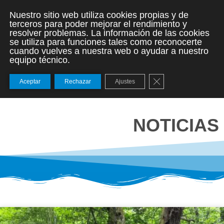
Nuestro sitio web utiliza cookies propias y de
terceros para poder mejorar el rendimiento y
resolver problemas. La información de las cookies
se utiliza para funciones tales como reconocerte
cuando vuelves a nuestra web o ayudar a nuestro
equipo técnico.
Cerrar el banner de
Aceptar
Rechazar
Ajustes
NOTICIAS