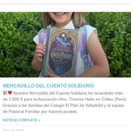
MERCADILLO DEL CUENTO SOLIDARIO
Nuestro Mercadillo del Cuento Solidario ha recaudado más
de 1.800 € para la Asociación Hno. Thomas Helm en Callao (Perú).
Gracias a las familias del Colegio El Pilar de Valladolid y al equipo
de Pastoral Familiar por hacerlo posible.
NOTICIA COMPLETA »