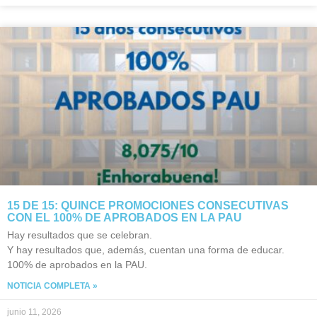
15 DE 15: QUINCE PROMOCIONES CONSECUTIVAS
CON EL 100% DE APROBADOS EN LA PAU
Hay resultados que se celebran.
Y hay resultados que, además, cuentan una forma de educar.
100% de aprobados en la PAU.
NOTICIA COMPLETA »
junio 11, 2026