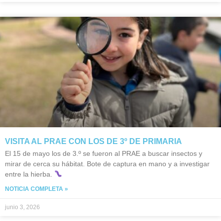
VISITA AL PRAE CON LOS DE 3º DE PRIMARIA
El 15 de mayo los de 3.º se fueron al PRAE a buscar insectos y
mirar de cerca su hábitat. Bote de captura en mano y a investigar
entre la hierba.
NOTICIA COMPLETA »
junio 3, 2026