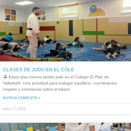
CLASES DE JUDO EN EL COLE
Estos días hemos tenido judo en el Colegio El Pilar de
Valladolid. Una actividad para trabajar equilibrio, coordinación,
respeto y constancia sobre el tatami.
NOTICIA COMPLETA »
junio 17, 2026