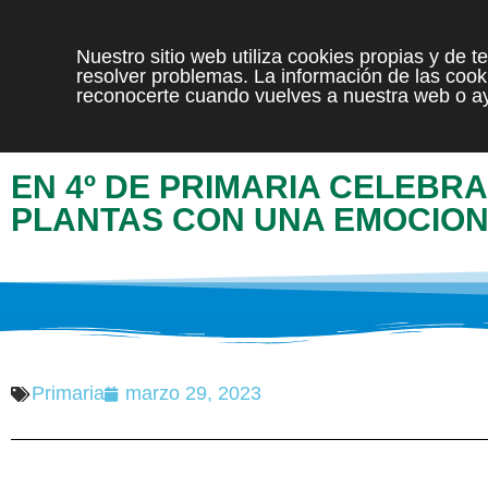
Nuestro sitio web utiliza cookies propias y de 
resolver problemas. La información de las cooki
reconocerte cuando vuelves a nuestra web o ay
EN 4º DE PRIMARIA CELEBR
PLANTAS CON UNA EMOCIO
Primaria
marzo 29, 2023