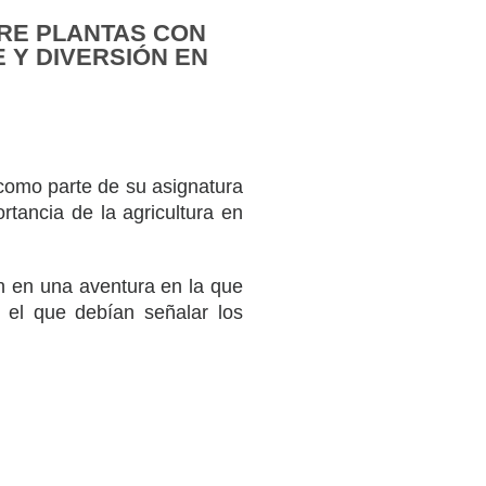
BRE PLANTAS CON
 Y DIVERSIÓN EN
 como parte de su asignatura
rtancia de la agricultura en
on en una aventura en la que
 el que debían señalar los