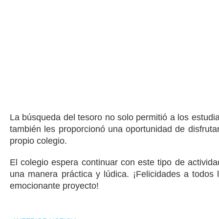
La búsqueda del tesoro no solo permitió a los estudia
también les proporcionó una oportunidad de disfrutar
propio colegio.
El colegio espera continuar con este tipo de activida
una manera práctica y lúdica. ¡Felicidades a todos 
emocionante proyecto!