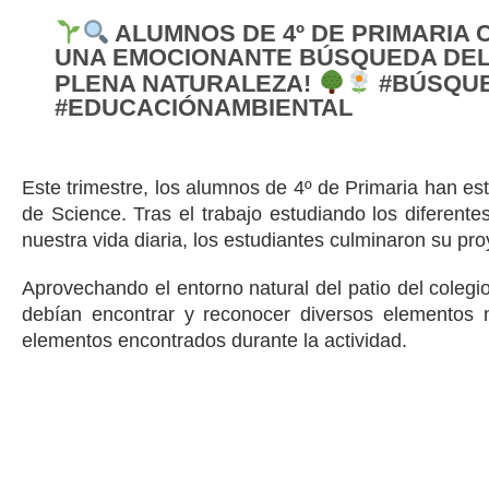
ALUMNOS DE 4º DE PRIMARIA 
UNA EMOCIONANTE BÚSQUEDA DEL 
PLENA NATURALEZA!
#BÚSQUE
#EDUCACIÓNAMBIENTAL
Este trimestre, los alumnos de 4º de Primaria han e
de Science. Tras el trabajo estudiando los diferentes
nuestra vida diaria, los estudiantes culminaron su p
Aprovechando el entorno natural del patio del coleg
debían encontrar y reconocer diversos elementos 
elementos encontrados durante la actividad.