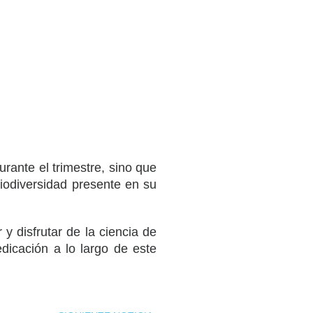
rante el trimestre, sino que
biodiversidad presente en su
y disfrutar de la ciencia de
dicación a lo largo de este