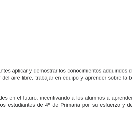
ntes aplicar y demostrar los conocimientos adquiridos du
 del aire libre, trabajar en equipo y aprender sobre la 
des en el futuro, incentivando a los alumnos a aprender 
los estudiantes de 4º de Primaria por su esfuerzo y de