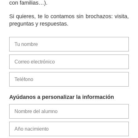
con familias…).
Si quieres, te lo contamos sin brochazos: visita,
preguntas y respuestas.
Ayúdanos a personalizar la información