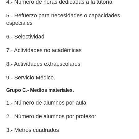
4.- Número de horas dedicadas a la tutoría
5.- Refuerzo para necesidades o capacidades
especiales
6.- Selectividad
7.- Actividades no académicas
8.- Actividades extraescolares
9.- Servicio Médico.
Grupo C.- Medios materiales.
1.- Número de alumnos por aula
2.- Número de alumnos por profesor
3.- Metros cuadrados