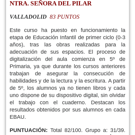
NTRA. SEÑORA DEL PILAR
VALLADOLID
83 PUNTOS
Este curso ha puesto en funcionamiento la
etapa de Educación Infantil de primer ciclo (0-3
años), tras las obras realizadas para la
adecuación de sus espacios. El proceso de
digitalización del aula comienza en 5º de
Primaria, ya que durante los cursos anteriores
trabajan de asegurar la consecución de
habilidades y de la lectura y la escritura. A partir
de 5º, los alumnos ya no tienen libros y cada
uno dispone de su dispositivo digital, sin olvidar
el trabajo con el cuaderno. Destacan los
resultados obtenidos por sus alumnos en cada
EBAU.
PUNTUACIÓN:
Total 82/100. Grupo a: 31/39.