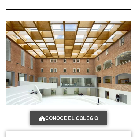
CONOCE EL COLEGIO