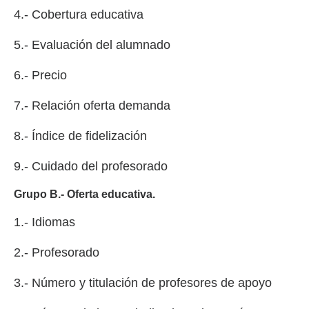
4.- Cobertura educativa
5.- Evaluación del alumnado
6.- Precio
7.- Relación oferta demanda
8.- Índice de fidelización
9.- Cuidado del profesorado
Grupo B.- Oferta educativa.
1.- Idiomas
2.- Profesorado
3.- Número y titulación de profesores de apoyo