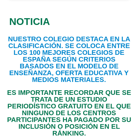
NOTICIA
NUESTRO COLEGIO DESTACA EN LA
CLASIFICACIÓN. SE COLOCA ENTRE
LOS 100 MEJORES COLEGIOS DE
ESPAÑA SEGÚN CRITERIOS
BASADOS EN EL MODELO DE
ENSEÑANZA, OFERTA EDUCATIVA Y
MEDIOS MATERIALES.
ES IMPORTANTE RECORDAR QUE SE
TRATA DE UN ESTUDIO
PERIODÍSTICO GRATUITO EN EL QUE
NINGUNO DE LOS CENTROS
PARTICIPANTES HA PAGADO POR SU
INCLUSIÓN O POSICIÓN EN EL
RÁNKING.