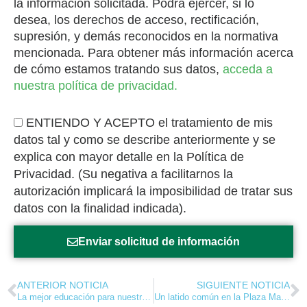
la información solicitada. Podrá ejercer, si lo
desea, los derechos de acceso, rectificación,
supresión, y demás reconocidos en la normativa
mencionada. Para obtener más información acerca
de cómo estamos tratando sus datos,
acceda a
nuestra política de privacidad.
ENTIENDO Y ACEPTO el tratamiento de mis
datos tal y como se describe anteriormente y se
explica con mayor detalle en la Política de
Privacidad. (Su negativa a facilitarnos la
autorización implicará la imposibilidad de tratar sus
datos con la finalidad indicada).
Enviar solicitud de información
ANTERIOR NOTICIA
SIGUIENTE NOTICIA
La mejor educación para nuestros hijos. Pero, ¿qué es lo mejor?
Un latido común en la Plaza Mayor