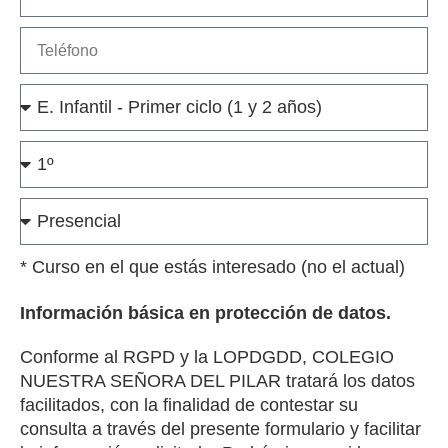
* Curso en el que estás interesado (no el actual)
Información básica en protección de datos.
Conforme al RGPD y la LOPDGDD, COLEGIO
NUESTRA SEÑORA DEL PILAR tratará los datos
facilitados, con la finalidad de contestar su
consulta a través del presente formulario y facilitar