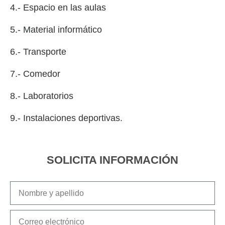
4.- Espacio en las aulas
5.- Material informático
6.- Transporte
7.- Comedor
8.- Laboratorios
9.- Instalaciones deportivas.
SOLICITA INFORMACIÓN