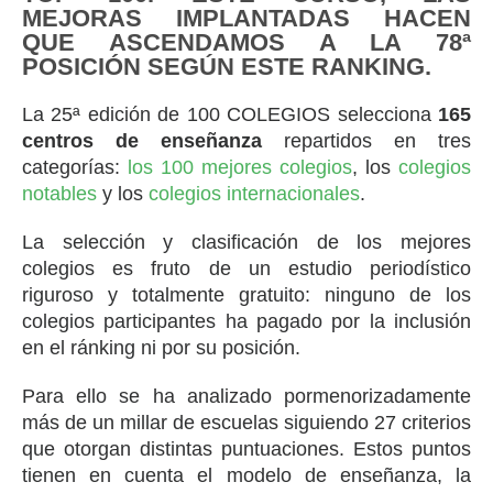
MEJORAS IMPLANTADAS HACEN
QUE ASCENDAMOS A LA 78ª
POSICIÓN SEGÚN ESTE RANKING.
La 25ª edición de 100 COLEGIOS selecciona
165
centros de enseñanza
repartidos en tres
categorías:
los 100 mejores colegios
, los
colegios
notables
y los
colegios internacionales
.
La selección y clasificación de los mejores
colegios es fruto de un estudio periodístico
riguroso y totalmente gratuito: ninguno de los
colegios participantes ha pagado por la inclusión
en el ránking ni por su posición.
Para ello se ha analizado pormenorizadamente
más de un millar de escuelas siguiendo 27 criterios
que otorgan distintas puntuaciones. Estos puntos
tienen en cuenta el modelo de enseñanza, la