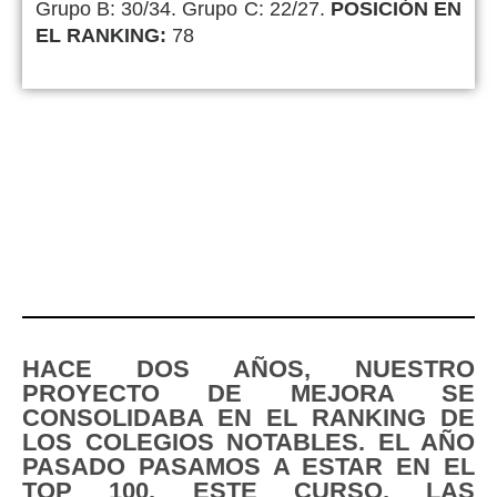
Grupo B: 30/34. Grupo C: 22/27.
POSICIÓN EN
EL RANKING:
78
HACE DOS AÑOS, NUESTRO
PROYECTO DE MEJORA SE
CONSOLIDABA EN EL RANKING DE
LOS COLEGIOS NOTABLES. EL AÑO
PASADO PASAMOS A ESTAR EN EL
TOP 100. ESTE CURSO, LAS