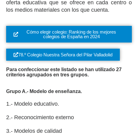
oferta educativa que se ofrece en cada centro o
los medios materiales con los que cuenta.
Cómo elegir colegio: Ranking de los mejores
colegios de España en 2024
78.º Colegio Nuestra Señora del Pilar Valladolid
Para confeccionar este listado se han utilizado 27
criterios agrupados en tres grupos.
Grupo A.- Modelo de enseñanza.
1.- Modelo educativo.
2.- Reconocimiento externo
3.- Modelos de calidad