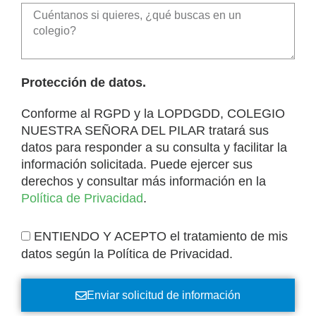
Protección de datos.
Conforme al RGPD y la LOPDGDD, COLEGIO
NUESTRA SEÑORA DEL PILAR tratará sus
datos para responder a su consulta y facilitar la
información solicitada. Puede ejercer sus
derechos y consultar más información en la
Política de Privacidad
.
ENTIENDO Y ACEPTO el tratamiento de mis
datos según la Política de Privacidad.
Enviar solicitud de información