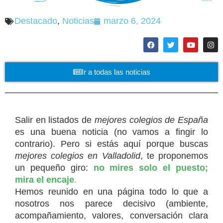
Destacado
,
Noticias
marzo 6, 2024
Ir a todas las noticias
Salir en listados de
mejores colegios de España
es una buena noticia (no vamos a fingir lo
contrario). Pero si estás aquí porque buscas
mejores colegios en Valladolid
, te proponemos
un pequeño giro:
no mires solo el puesto;
mira el encaje
.
Hemos reunido en una página todo lo que a
nosotros nos parece decisivo (ambiente,
acompañamiento, valores, conversación clara