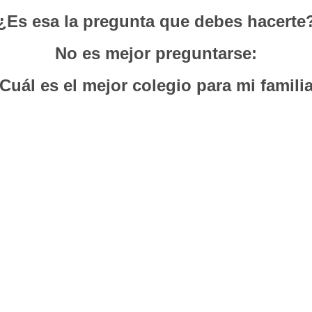
¿Es esa la pregunta que debes hacerte
No es mejor preguntarse:
Cuál es el mejor colegio para mi famili