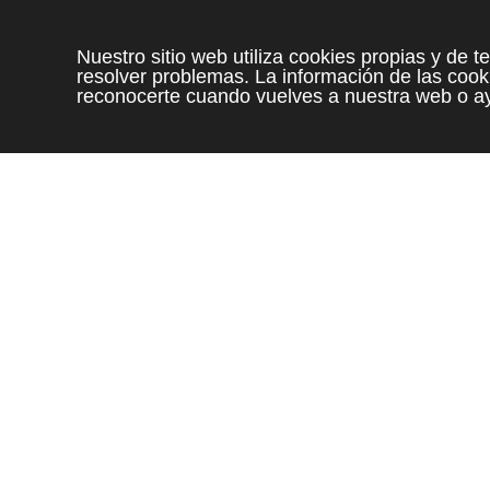
Nuestro sitio web utiliza cookies propias y de 
resolver problemas. La información de las cooki
reconocerte cuando vuelves a nuestra web o ay