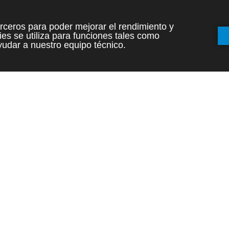
terceros para poder mejorar el rendimiento y
es se utiliza para funciones tales como
udar a nuestro equipo técnico.