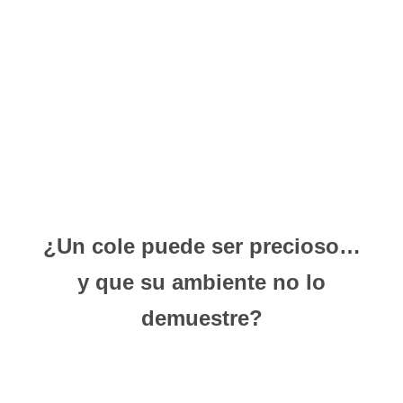
¿Un cole puede ser precioso…
y que su ambiente no lo
demuestre?