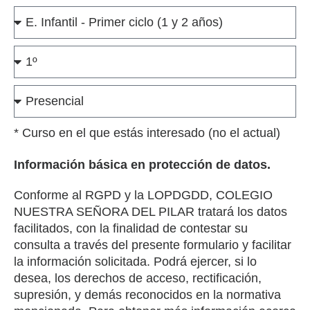
* Curso en el que estás interesado (no el actual)
Información básica en protección de datos.
Conforme al RGPD y la LOPDGDD, COLEGIO
NUESTRA SEÑORA DEL PILAR tratará los datos
facilitados, con la finalidad de contestar su
consulta a través del presente formulario y facilitar
la información solicitada. Podrá ejercer, si lo
desea, los derechos de acceso, rectificación,
supresión, y demás reconocidos en la normativa