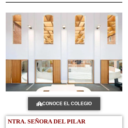
CONOCE EL COLEGIO
NTRA. SEÑORA DEL PILAR