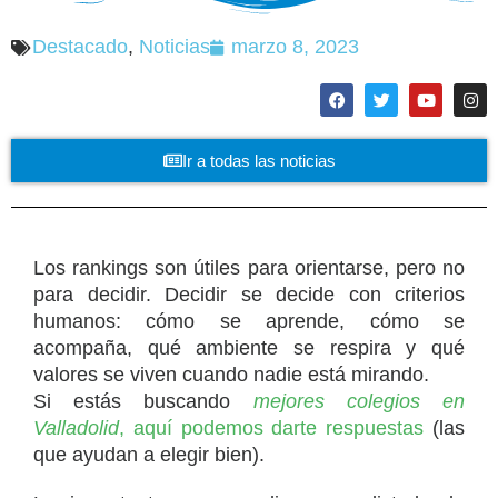
Destacado
,
Noticias
marzo 8, 2023
Ir a todas las noticias
Los rankings son útiles para orientarse, pero no
para decidir. Decidir se decide con criterios
humanos: cómo se aprende, cómo se
acompaña, qué ambiente se respira y qué
valores se viven cuando nadie está mirando.
Si estás buscando
mejores colegios en
Valladolid
, aquí podemos darte respuestas
(las
que ayudan a elegir bien).