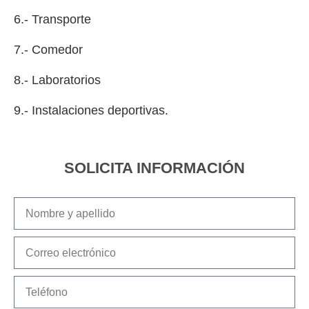
6.- Transporte
7.- Comedor
8.- Laboratorios
9.- Instalaciones deportivas.
SOLICITA INFORMACIÓN