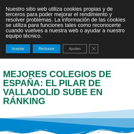
Nuestro sitio web utiliza cookies propias y de
terceros para poder mejorar el rendimiento y
resolver problemas. La información de las cookies
se utiliza para funciones tales como reconocerte
cuando vuelves a nuestra web o ayudar a nuestro
equipo técnico.
Cerrar el banner de
Aceptar
Rechazar
Ajustes
MEJORES COLEGIOS DE
ESPAÑA: EL PILAR DE
VALLADOLID SUBE EN
RÁNKING