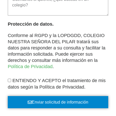
Protección de datos.
Conforme al RGPD y la LOPDGDD, COLEGIO
NUESTRA SEÑORA DEL PILAR tratará sus
datos para responder a su consulta y facilitar la
información solicitada. Puede ejercer sus
derechos y consultar más información en la
Política de Privacidad
.
ENTIENDO Y ACEPTO el tratamiento de mis
datos según la Política de Privacidad.
Enviar solicitud de información