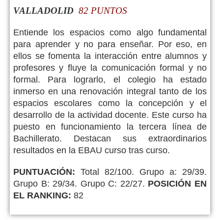
VALLADOLID
82 PUNTOS
Entiende los espacios como algo fundamental
para aprender y no para enseñar. Por eso, en
ellos se fomenta la interacción entre alumnos y
profesores y fluye la comunicación formal y no
formal. Para lograrlo, el colegio ha estado
inmerso en una renovación integral tanto de los
espacios escolares como la concepción y el
desarrollo de la actividad docente. Este curso ha
puesto en funcionamiento la tercera línea de
Bachillerato. Destacan sus extraordinarios
resultados en la EBAU curso tras curso.
PUNTUACIÓN:
Total 82/100. Grupo a: 29/39.
Grupo B: 29/34. Grupo C: 22/27.
POSICIÓN EN
EL RANKING:
82