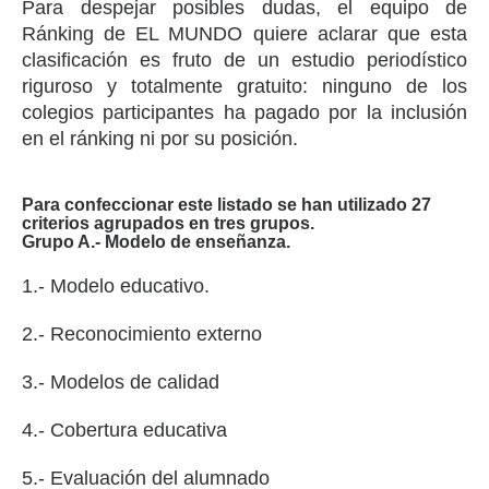
Para despejar posibles dudas, el equipo de
Ránking de EL MUNDO quiere aclarar que esta
clasificación es fruto de un estudio periodístico
riguroso y totalmente gratuito: ninguno de los
colegios participantes ha pagado por la inclusión
en el ránking ni por su posición.
Para confeccionar este listado se han utilizado 27
criterios agrupados en tres grupos.
Grupo A.- Modelo de enseñanza.
1.- Modelo educativo.
2.- Reconocimiento externo
3.- Modelos de calidad
4.- Cobertura educativa
5.- Evaluación del alumnado