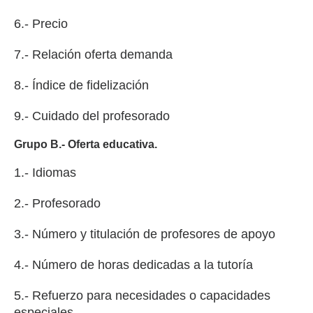
6.- Precio
7.- Relación oferta demanda
8.- Índice de fidelización
9.- Cuidado del profesorado
Grupo B.- Oferta educativa.
1.- Idiomas
2.- Profesorado
3.- Número y titulación de profesores de apoyo
4.- Número de horas dedicadas a la tutoría
5.- Refuerzo para necesidades o capacidades
especiales