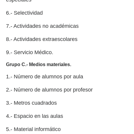
6.- Selectividad
7.- Actividades no académicas
8.- Actividades extraescolares
9.- Servicio Médico.
Grupo C.- Medios materiales.
1.- Número de alumnos por aula
2.- Número de alumnos por profesor
3.- Metros cuadrados
4.- Espacio en las aulas
5.- Material informático