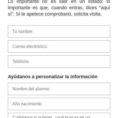
Lo importante no es salir en un listado: lo
importante es que, cuando entras, dices “aquí
sí”. Si te apetece comprobarlo, solicita visita.
Ayúdanos a personalizar la información