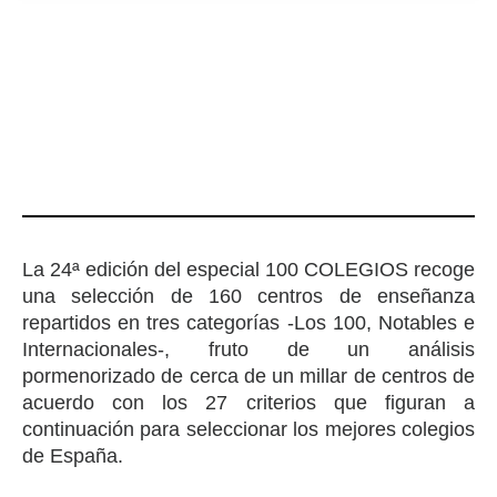
La 24ª edición del especial 100 COLEGIOS recoge
una selección de 160 centros de enseñanza
repartidos en tres categorías -Los 100, Notables e
Internacionales-, fruto de un análisis
pormenorizado de cerca de un millar de centros de
acuerdo con los 27 criterios que figuran a
continuación para seleccionar los mejores colegios
de España.