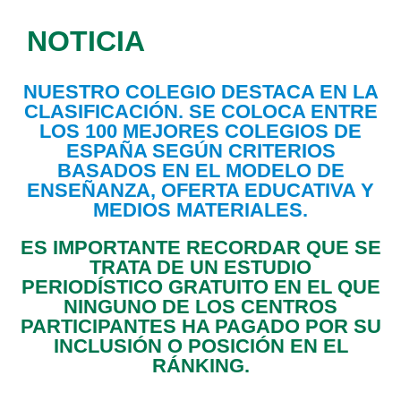
NOTICIA
NUESTRO COLEGIO DESTACA EN LA
CLASIFICACIÓN. SE COLOCA ENTRE
LOS 100 MEJORES COLEGIOS DE
ESPAÑA SEGÚN CRITERIOS
BASADOS EN EL MODELO DE
ENSEÑANZA, OFERTA EDUCATIVA Y
MEDIOS MATERIALES.
ES IMPORTANTE RECORDAR QUE SE
TRATA DE UN ESTUDIO
PERIODÍSTICO GRATUITO EN EL QUE
NINGUNO DE LOS CENTROS
PARTICIPANTES HA PAGADO POR SU
INCLUSIÓN O POSICIÓN EN EL
RÁNKING.