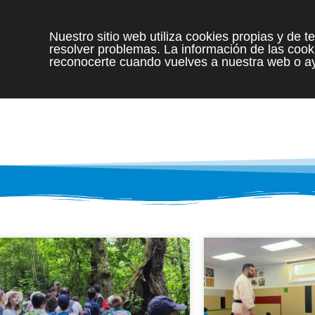
Nuestro sitio web utiliza cookies propias y de 
resolver problemas. La información de las cooki
reconocerte cuando vuelves a nuestra web o ay