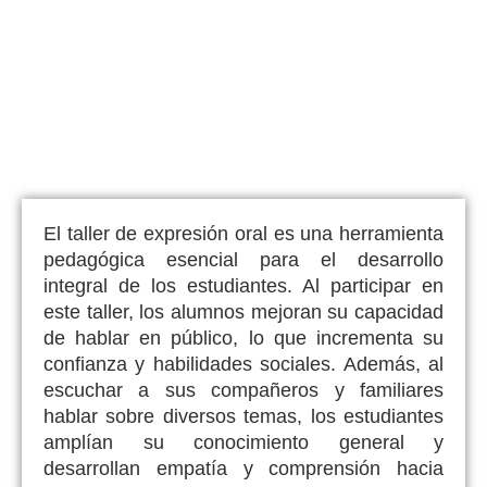
El taller de expresión oral es una herramienta
pedagógica esencial para el desarrollo
integral de los estudiantes. Al participar en
este taller, los alumnos mejoran su capacidad
de hablar en público, lo que incrementa su
confianza y habilidades sociales. Además, al
escuchar a sus compañeros y familiares
hablar sobre diversos temas, los estudiantes
amplían su conocimiento general y
desarrollan empatía y comprensión hacia