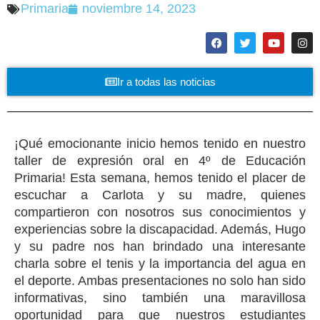
Primaria
noviembre 14, 2023
Ir a todas las noticias
¡Qué emocionante inicio hemos tenido en nuestro
taller de expresión oral en 4º de Educación
Primaria! Esta semana, hemos tenido el placer de
escuchar a Carlota y su madre, quienes
compartieron con nosotros sus conocimientos y
experiencias sobre la discapacidad. Además, Hugo
y su padre nos han brindado una interesante
charla sobre el tenis y la importancia del agua en
el deporte. Ambas presentaciones no solo han sido
informativas, sino también una maravillosa
oportunidad para que nuestros estudiantes