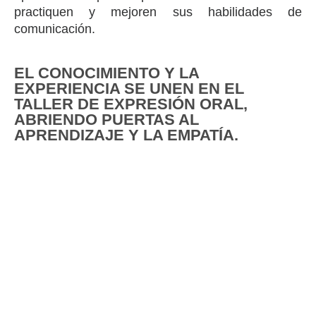
practiquen y mejoren sus habilidades de
comunicación.
EL CONOCIMIENTO Y LA
EXPERIENCIA SE UNEN EN EL
TALLER DE EXPRESIÓN ORAL,
ABRIENDO PUERTAS AL
APRENDIZAJE Y LA EMPATÍA.