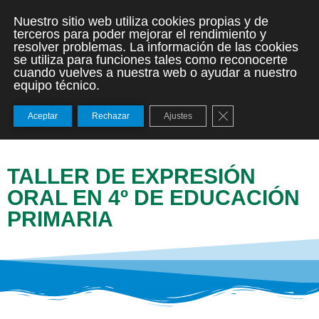
Nuestro sitio web utiliza cookies propias y de
terceros para poder mejorar el rendimiento y
resolver problemas. La información de las cookies
se utiliza para funciones tales como reconocerte
cuando vuelves a nuestra web o ayudar a nuestro
equipo técnico.
Cerrar el banner de
Aceptar
Rechazar
Ajustes
TALLER DE EXPRESIÓN
ORAL EN 4º DE EDUCACIÓN
PRIMARIA