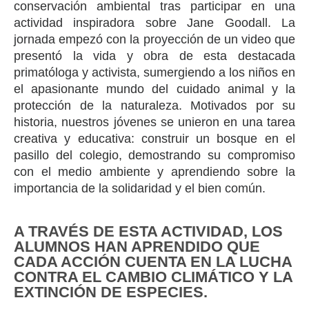
conservación ambiental tras participar en una
actividad inspiradora sobre Jane Goodall. La
jornada empezó con la proyección de un video que
presentó la vida y obra de esta destacada
primatóloga y activista, sumergiendo a los niños en
el apasionante mundo del cuidado animal y la
protección de la naturaleza. Motivados por su
historia, nuestros jóvenes se unieron en una tarea
creativa y educativa: construir un bosque en el
pasillo del colegio, demostrando su compromiso
con el medio ambiente y aprendiendo sobre la
importancia de la solidaridad y el bien común.
A TRAVÉS DE ESTA ACTIVIDAD, LOS
ALUMNOS HAN APRENDIDO QUE
CADA ACCIÓN CUENTA EN LA LUCHA
CONTRA EL CAMBIO CLIMÁTICO Y LA
EXTINCIÓN DE ESPECIES.