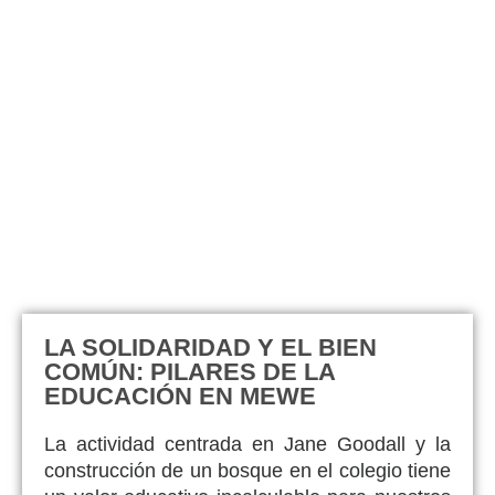
LA SOLIDARIDAD Y EL BIEN
COMÚN: PILARES DE LA
EDUCACIÓN EN MEWE
La actividad centrada en Jane Goodall y la
construcción de un bosque en el colegio tiene