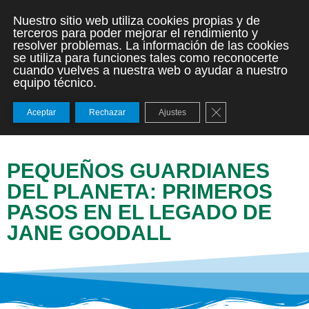
Nuestro sitio web utiliza cookies propias y de
terceros para poder mejorar el rendimiento y
resolver problemas. La información de las cookies
se utiliza para funciones tales como reconocerte
cuando vuelves a nuestra web o ayudar a nuestro
equipo técnico.
Cerrar el banner de
Aceptar
Rechazar
Ajustes
PEQUEÑOS GUARDIANES
DEL PLANETA: PRIMEROS
PASOS EN EL LEGADO DE
JANE GOODALL