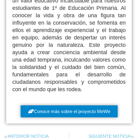
un valor educativo incalculable para nuestros
estudiantes de 1º de Educación Primaria. Al
conocer la vida y obra de una figura tan
influyente en la conservación, se fomenta en
ellos el aprendizaje experiencial y el trabajo
en equipo, además de despertar un interés
genuino por la naturaleza. Este proyecto
ayuda a crear conciencia ambiental desde
una edad temprana, inculcando valores como
la solidaridad y el cuidado del bien común,
fundamentales para el desarrollo de
ciudadanos responsables y comprometidos
con el mundo que les rodea.
Conoce más sobre el proyecto MeWe
ANTERIOR NOTICIA
SIGUIENTE NOTICIA