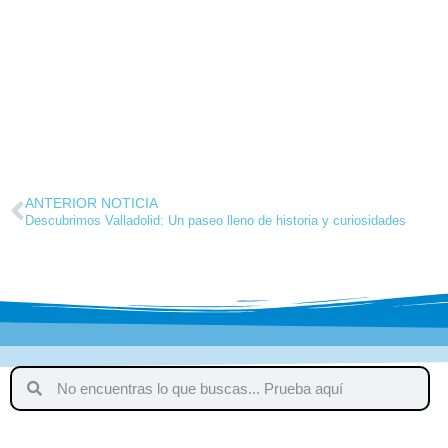
ANTERIOR NOTICIA
Descubrimos Valladolid: Un paseo lleno de historia y curiosidades