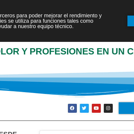
terceros para poder mejorar el rendimiento y
es se utiliza para funciones tales como
INICIO
ETAPAS
udar a nuestro equipo técnico.
OLOR Y PROFESIONES EN UN 