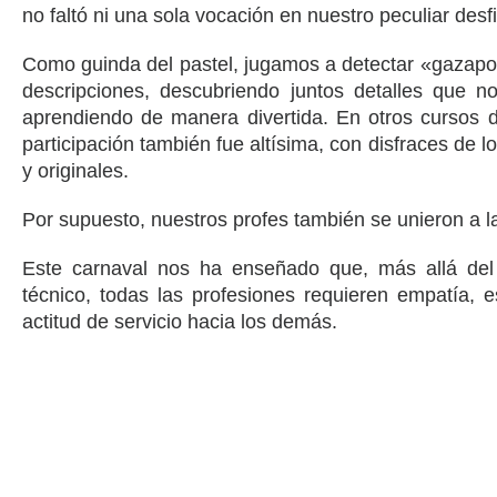
no faltó ni una sola vocación en nuestro peculiar desfi
Como guinda del pastel, jugamos a detectar «gazap
descripciones, descubriendo juntos detalles que n
aprendiendo de manera divertida. En otros cursos d
participación también fue altísima, con disfraces de 
y originales.
Por supuesto, nuestros profes también se unieron a la
Este carnaval nos ha enseñado que, más allá del
técnico, todas las profesiones requieren empatía, 
actitud de servicio hacia los demás.