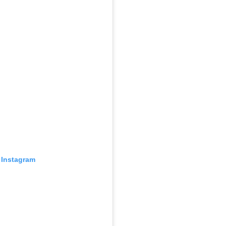
 Instagram