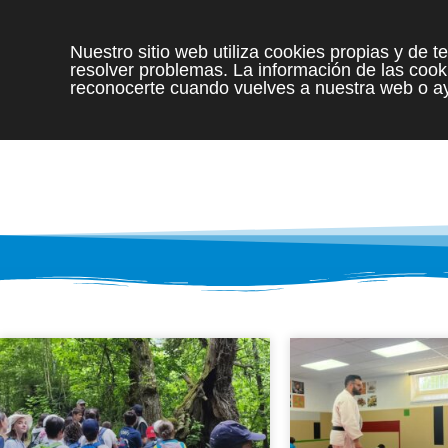
Nuestro sitio web utiliza cookies propias y de 
resolver problemas. La información de las cooki
reconocerte cuando vuelves a nuestra web o ay