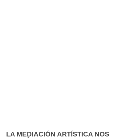
LA MEDIACIÓN ARTÍSTICA NOS