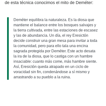
de esta técnica conocimos el mito de Deméter:
Deméter equilibra la naturaleza. Es la diosa que
mantiene el balance entre los bosques salvajes y
la tierra cultivada, entre las estaciones de escasez
y las de abundancia. Un día, el rey Eresictón
decide construir una gran mesa para invitar a toda
la comunidad, pero para ello tala una encina
sagrada protegida por Deméter. Este acto desata
la ira de la diosa, que lo castiga con un hambre
insaciable: cuanto más come, más hambre siente.
Así, Eresictón queda atrapado en un ciclo de
voracidad sin fin, condenándose a sí mismo y
arrastrando a su pueblo a la ruina.