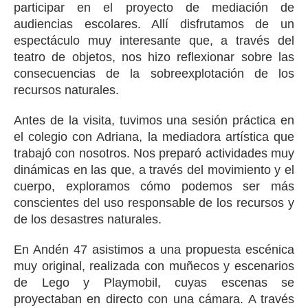
participar en el proyecto de mediación de
audiencias escolares. Allí disfrutamos de un
espectáculo muy interesante que, a través del
teatro de objetos, nos hizo reflexionar sobre las
consecuencias de la sobreexplotación de los
recursos naturales.
Antes de la visita, tuvimos una sesión práctica en
el colegio con Adriana, la mediadora artística que
trabajó con nosotros. Nos preparó actividades muy
dinámicas en las que, a través del movimiento y el
cuerpo, exploramos cómo podemos ser más
conscientes del uso responsable de los recursos y
de los desastres naturales.
En Andén 47 asistimos a una propuesta escénica
muy original, realizada con muñecos y escenarios
de Lego y Playmobil, cuyas escenas se
proyectaban en directo con una cámara. A través