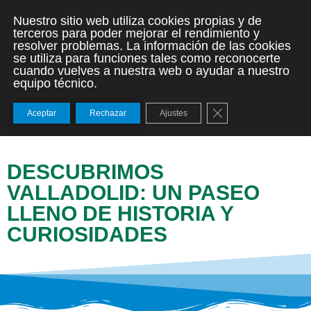
Nuestro sitio web utiliza cookies propias y de
terceros para poder mejorar el rendimiento y
resolver problemas. La información de las cookies
se utiliza para funciones tales como reconocerte
cuando vuelves a nuestra web o ayudar a nuestro
equipo técnico.
Cerrar el banner de
Aceptar
Rechazar
Ajustes
DESCUBRIMOS
VALLADOLID: UN PASEO
LLENO DE HISTORIA Y
CURIOSIDADES