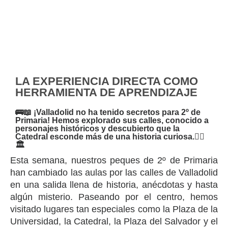
LA EXPERIENCIA DIRECTA COMO
HERRAMIENTA DE APRENDIZAJE
🚌📖 ¡Valladolid no ha tenido secretos para 2º de
Primaria! Hemos explorado sus calles, conocido a
personajes históricos y descubierto que la
Catedral esconde más de una historia curiosa.🚶‍♂️
🏛️
Esta semana, nuestros peques de 2º de Primaria
han cambiado las aulas por las calles de Valladolid
en una salida llena de historia, anécdotas y hasta
algún misterio. Paseando por el centro, hemos
visitado lugares tan especiales como la Plaza de la
Universidad, la Catedral, la Plaza del Salvador y el