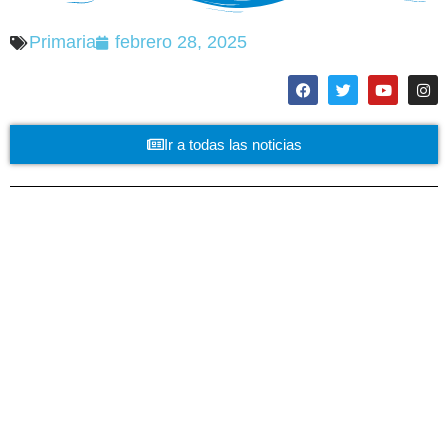
Primaria
febrero 28, 2025
Ir a todas las noticias