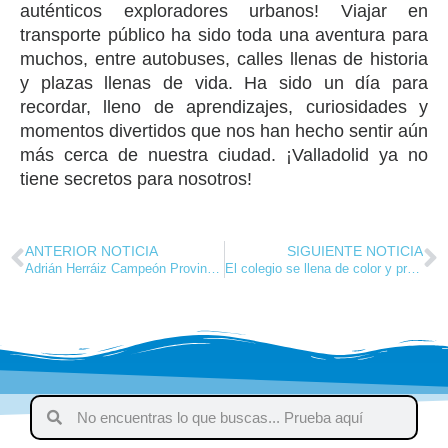
auténticos exploradores urbanos! Viajar en
transporte público ha sido toda una aventura para
muchos, entre autobuses, calles llenas de historia
y plazas llenas de vida. Ha sido un día para
recordar, lleno de aprendizajes, curiosidades y
momentos divertidos que nos han hecho sentir aún
más cerca de nuestra ciudad. ¡Valladolid ya no
tiene secretos para nosotros!
ANTERIOR NOTICIA
SIGUIENTE NOTICIA
Adrián Herráiz Campeón Provincial de Ajedrez
El colegio se llena de color y profesiones en un carnaval inolvidable