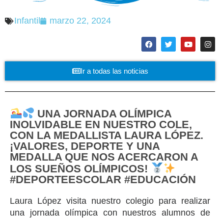
Infantil
marzo 22, 2024
Ir a todas las noticias
UNA JORNADA OLÍMPICA
INOLVIDABLE EN NUESTRO COLE,
CON LA MEDALLISTA LAURA LÓPEZ.
¡VALORES, DEPORTE Y UNA
MEDALLA QUE NOS ACERCARON A
LOS SUEÑOS OLÍMPICOS!
#DEPORTEESCOLAR #EDUCACIÓN
Laura López visita nuestro colegio para realizar
una jornada olímpica con nuestros alumnos de