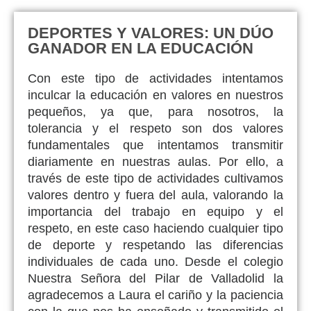
DEPORTES Y VALORES: UN DÚO
GANADOR EN LA EDUCACIÓN
Con este tipo de actividades intentamos
inculcar la educación en valores en nuestros
pequeños, ya que, para nosotros, la
tolerancia y el respeto son dos valores
fundamentales que intentamos transmitir
diariamente en nuestras aulas. Por ello, a
través de este tipo de actividades cultivamos
valores dentro y fuera del aula, valorando la
importancia del trabajo en equipo y el
respeto, en este caso haciendo cualquier tipo
de deporte y respetando las diferencias
individuales de cada uno. Desde el colegio
Nuestra Señora del Pilar de Valladolid la
agradecemos a Laura el cariño y la paciencia