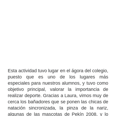
Esta actividad tuvo lugar en el ágora del colegio,
puesto que es uno de los lugares más
especiales para nuestros alumnos, y tuvo como
objetivo principal, valorar la importancia de
realizar deporte. Gracias a Laura, vimos muy de
cerca los bañadores que se ponen las chicas de
natación sincronizada, la pinza de la nariz,
algunas de las mascotas de Pekín 2008, y lo