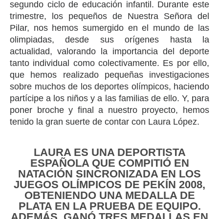
segundo ciclo de educación infantil. Durante este
trimestre, los pequeños de Nuestra Señora del
Pilar, nos hemos sumergido en el mundo de las
olimpiadas, desde sus orígenes hasta la
actualidad, valorando la importancia del deporte
tanto individual como colectivamente. Es por ello,
que hemos realizado pequeñas investigaciones
sobre muchos de los deportes olímpicos, haciendo
partícipe a los niños y a las familias de ello. Y, para
poner broche y final a nuestro proyecto, hemos
tenido la gran suerte de contar con Laura López.
LAURA ES UNA DEPORTISTA
ESPAÑOLA QUE COMPITIÓ EN
NATACIÓN SINCRONIZADA EN LOS
JUEGOS OLÍMPICOS DE PEKÍN 2008,
OBTENIENDO UNA MEDALLA DE
PLATA EN LA PRUEBA DE EQUIPO.
ADEMÁS, GANÓ TRES MEDALLAS EN