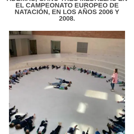
EL CAMPEONATO EUROPEO DE
NATACIÓN, EN LOS AÑOS 2006 Y
2008.