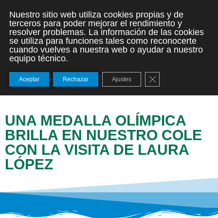
Nuestro sitio web utiliza cookies propias y de
terceros para poder mejorar el rendimiento y
resolver problemas. La información de las cookies
se utiliza para funciones tales como reconocerte
cuando vuelves a nuestra web o ayudar a nuestro
equipo técnico.
Cerrar el banner de
Aceptar
Rechazar
Ajustes
UNA MEDALLA OLÍMPICA
BRILLA EN NUESTRO COLE
CON LA VISITA DE LAURA
LÓPEZ