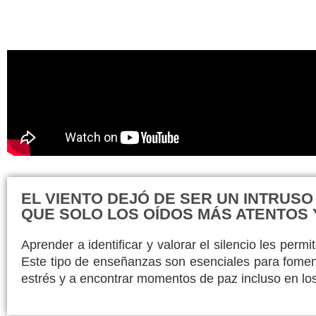
EL VIENTO DEJÓ DE SER UN INTRUS
QUE SOLO LOS OÍDOS MÁS ATENTOS 
Aprender a identificar y valorar el silencio les per
Este tipo de enseñanzas son esenciales para fomen
estrés y a encontrar momentos de paz incluso en los