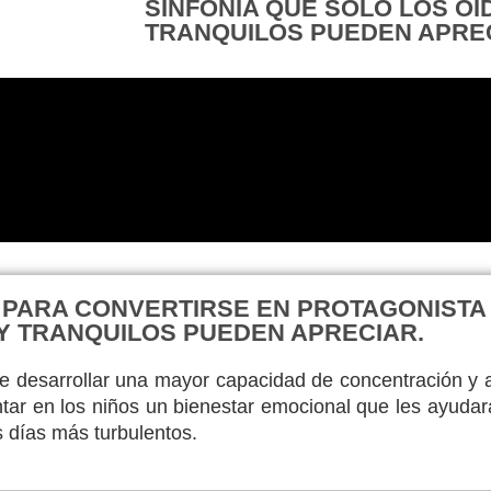
SINFONÍA QUE SOLO LOS OÍ
TRANQUILOS PUEDEN APRE
O PARA CONVERTIRSE EN PROTAGONISTA 
Y TRANQUILOS PUEDEN APRECIAR.
mite desarrollar una mayor capacidad de concentración y 
tar en los niños un bienestar emocional que les ayudar
 días más turbulentos.