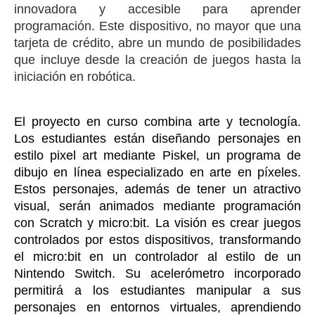
innovadora y accesible para aprender
programación. Este dispositivo, no mayor que una
tarjeta de crédito, abre un mundo de posibilidades
que incluye desde la creación de juegos hasta la
iniciación en robótica.
El proyecto en curso combina arte y tecnología.
Los estudiantes están diseñando personajes en
estilo pixel art mediante Piskel, un programa de
dibujo en línea especializado en arte en píxeles.
Estos personajes, además de tener un atractivo
visual, serán animados mediante programación
con Scratch y micro:bit. La visión es crear juegos
controlados por estos dispositivos, transformando
el micro:bit en un controlador al estilo de un
Nintendo Switch. Su acelerómetro incorporado
permitirá a los estudiantes manipular a sus
personajes en entornos virtuales, aprendiendo