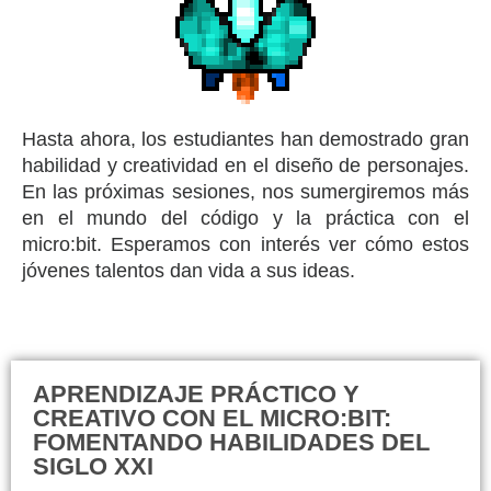
Hasta ahora, los estudiantes han demostrado gran
habilidad y creatividad en el diseño de personajes.
En las próximas sesiones, nos sumergiremos más
en el mundo del código y la práctica con el
micro:bit. Esperamos con interés ver cómo estos
jóvenes talentos dan vida a sus ideas.
APRENDIZAJE PRÁCTICO Y
CREATIVO CON EL MICRO:BIT:
FOMENTANDO HABILIDADES DEL
SIGLO XXI