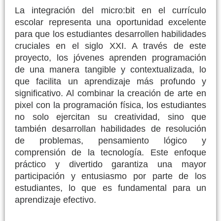
La integración del micro:bit en el currículo
escolar representa una oportunidad excelente
para que los estudiantes desarrollen habilidades
cruciales en el siglo XXI. A través de este
proyecto, los jóvenes aprenden programación
de una manera tangible y contextualizada, lo
que facilita un aprendizaje más profundo y
significativo. Al combinar la creación de arte en
pixel con la programación física, los estudiantes
no solo ejercitan su creatividad, sino que
también desarrollan habilidades de resolución
de problemas, pensamiento lógico y
comprensión de la tecnología. Este enfoque
práctico y divertido garantiza una mayor
participación y entusiasmo por parte de los
estudiantes, lo que es fundamental para un
aprendizaje efectivo.