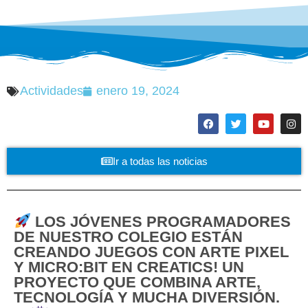
Actividades
enero 19, 2024
Ir a todas las noticias
LOS JÓVENES PROGRAMADORES
DE NUESTRO COLEGIO ESTÁN
CREANDO JUEGOS CON ARTE PIXEL
Y MICRO:BIT EN CREATICS! UN
PROYECTO QUE COMBINA ARTE,
TECNOLOGÍA Y MUCHA DIVERSIÓN.