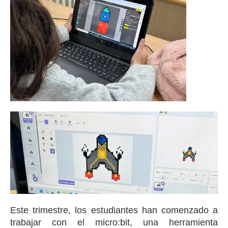
Este trimestre, los estudiantes han comenzado a
trabajar con el micro:bit, una herramienta