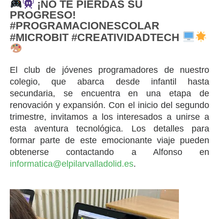
¡NO TE PIERDAS SU
PROGRESO!
#PROGRAMACIONESCOLAR
#MICROBIT #CREATIVIDADTECH
El club de jóvenes programadores de nuestro
colegio, que abarca desde infantil hasta
secundaria, se encuentra en una etapa de
renovación y expansión. Con el inicio del segundo
trimestre, invitamos a los interesados a unirse a
esta aventura tecnológica. Los detalles para
formar parte de este emocionante viaje pueden
obtenerse contactando a Alfonso en
informatica@elpilarvalladolid.es
.