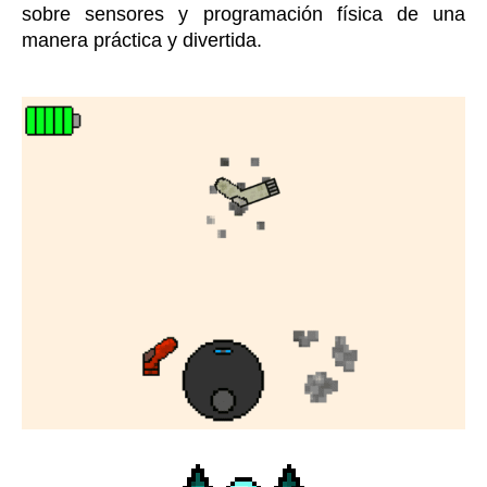
sobre sensores y programación física de una
manera práctica y divertida.