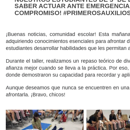
SABER ACTUAR ANTE EMERGENCIA
COMPROMISO! #PRIMEROSAUXILIO
¡Buenas noticias, comunidad escolar! Esta mañana
adquiriendo conocimientos esenciales para afrontar d
estudiantes desarrollar habilidades que les permitan
Durante el taller, realizamos un repaso teórico de 
afianza mejor cuando se lleva a la práctica. Por eso
donde demostraron su capacidad para recordar y apli
Aunque deseamos que nunca se encuentren en una s
afrontarla. ¡Bravo, chicos!