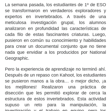
La semana pasada, los estudiantes de 1º de ESO
se transformaron en verdaderos exploradores y
expertos en invertebrados. A través de una
meticulosa investigación grupal, los alumnos
analizaron en profundidad las características de
cada filo de estas fascinantes criaturas. Luego,
pusieron en común su conocimiento y habilidades
para crear un documental conjunto que no tiene
nada que envidiar a los producidos por National
Geographic.
Pero la experiencia de aprendizaje no terminó ahí.
Después de un repaso con Kahoot, los estudiantes
se pusieron manos a la obra… o mejor dicho, ¡a
los mejillones! Realizaron una práctica de
disección que les permitió explorar de cerca la
estructura de estos invertebrados. Esta actividad
supuso un reto para la manipulación, la
investigación y el trabajo en equipo, pero los