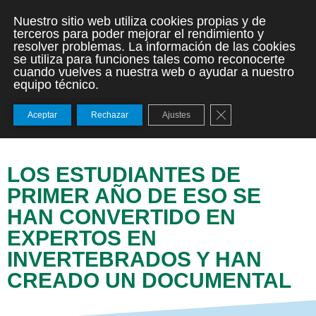
Nuestro sitio web utiliza cookies propias y de
terceros para poder mejorar el rendimiento y
resolver problemas. La información de las cookies
se utiliza para funciones tales como reconocerte
cuando vuelves a nuestra web o ayudar a nuestro
equipo técnico.
Cerrar el banner de
Aceptar
Rechazar
Ajustes
LOS ESTUDIANTES DE
PRIMER AÑO DE ESO SE
HAN CONVERTIDO EN
EXPERTOS EN
INVERTEBRADOS Y HAN
CREADO UN DOCUMENTAL