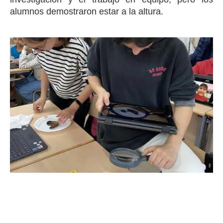
alumnos demostraron estar a la altura.