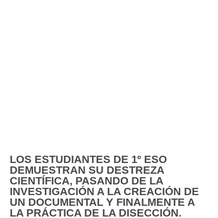
LOS ESTUDIANTES DE 1º ESO
DEMUESTRAN SU DESTREZA
CIENTÍFICA, PASANDO DE LA
INVESTIGACIÓN A LA CREACIÓN DE
UN DOCUMENTAL Y FINALMENTE A
LA PRÁCTICA DE LA DISECCIÓN.