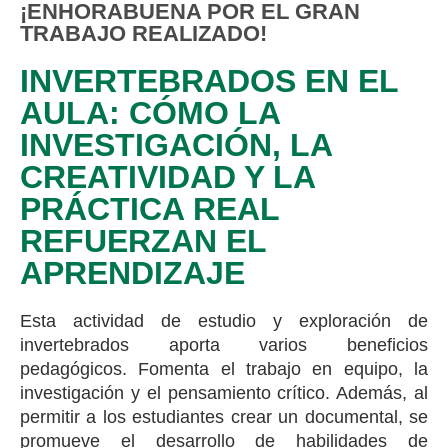
¡ENHORABUENA POR EL GRAN
TRABAJO REALIZADO!
INVERTEBRADOS EN EL
AULA: CÓMO LA
INVESTIGACIÓN, LA
CREATIVIDAD Y LA
PRÁCTICA REAL
REFUERZAN EL
APRENDIZAJE
Esta actividad de estudio y exploración de
invertebrados aporta varios beneficios
pedagógicos. Fomenta el trabajo en equipo, la
investigación y el pensamiento crítico. Además, al
permitir a los estudiantes crear un documental, se
promueve el desarrollo de habilidades de