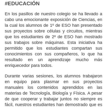
#EDUCACIÓN
En los pasillos de nuestro colegio se ha llevado a
cabo una emocionante exposición de Ciencias, en
la cual los alumnos de 1º de ESO han presentado
sus proyectos sobre células y circuitos, mientras
que los estudiantes de 2º de ESO han mostrado
sus trabajos sobre máquinas. Esta iniciativa ha
permitido que los estudiantes compartan sus
conocimientos con sus compañeros, lo que ha
resultado en un aprendizaje mucho más
enriquecedor para todos.
Durante varias sesiones, los alumnos trabajaron
en equipo para plasmar en sus proyectos
manuales los contenidos aprendidos en las
materias de Tecnología, Biología y Física. A pesar
de que cooperar y trabajar juntos no siempre es
fácil, nuestros estudiantes han demostrado que es