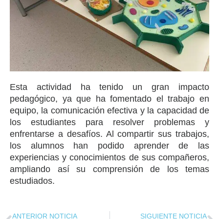
Esta actividad ha tenido un gran impacto
pedagógico, ya que ha fomentado el trabajo en
equipo, la comunicación efectiva y la capacidad de
los estudiantes para resolver problemas y
enfrentarse a desafíos. Al compartir sus trabajos,
los alumnos han podido aprender de las
experiencias y conocimientos de sus compañeros,
ampliando así su comprensión de los temas
estudiados.
ANTERIOR NOTICIA
SIGUIENTE NOTICIA