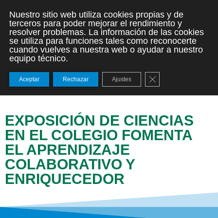
Nuestro sitio web utiliza cookies propias y de
terceros para poder mejorar el rendimiento y
resolver problemas. La información de las cookies
se utiliza para funciones tales como reconocerte
cuando vuelves a nuestra web o ayudar a nuestro
equipo técnico.
Cerrar el banner de
Aceptar
Rechazar
Ajustes
EXPOSICIÓN DE CIENCIAS
EN EL COLEGIO FOMENTA
EL APRENDIZAJE
COLABORATIVO Y
ENRIQUECEDOR