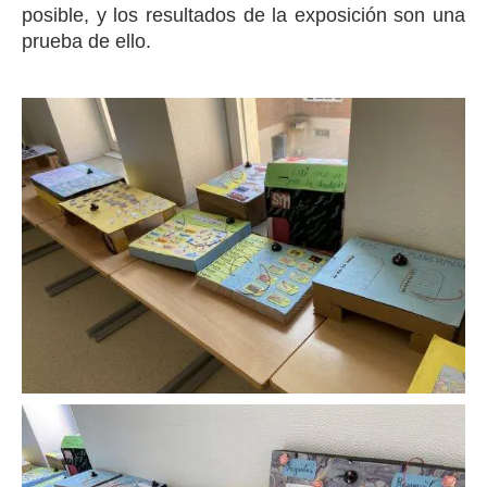
posible, y los resultados de la exposición son una
prueba de ello.