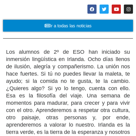
Ir a todas las noticias
Los alumnos de 2º de ESO han iniciado su
inmersión lingüística en Irlanda. Ocho días llenos
de ilusión, alegría y compañerismo. La unión nos
hace fuertes. Si tú no puedes llevar la maleta, te
ayudo; si la comida no te gusta, te la cambio.
¿Quieres algo? Si yo lo tengo, cuenta con ello.
Esa es la filosofía del viaje. Una semana de
momentos para madurar, para crecer y para vivir
con el otro. Aprenderemos a respetar otra cultura,
otro paisaje, otras personas y, por ende,
aprenderemos a valorar lo nuestro. Irlanda es la
tierra verde, es la tierra de la esperanza y nosotros