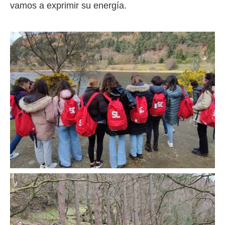
vamos a exprimir su energía.