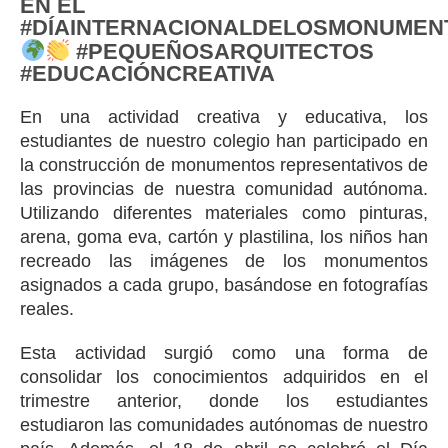
EN EL
#DÍAINTERNACIONALDELOSMONUMEN
#PEQUEÑOSARQUITECTOS
#EDUCACIÓNCREATIVA
En una actividad creativa y educativa, los
estudiantes de nuestro colegio han participado en
la construcción de monumentos representativos de
las provincias de nuestra comunidad autónoma.
Utilizando diferentes materiales como pinturas,
arena, goma eva, cartón y plastilina, los niños han
recreado las imágenes de los monumentos
asignados a cada grupo, basándose en fotografías
reales.
Esta actividad surgió como una forma de
consolidar los conocimientos adquiridos en el
trimestre anterior, donde los estudiantes
estudiaron las comunidades autónomas de nuestro