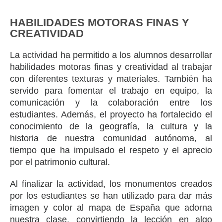
HABILIDADES MOTORAS FINAS Y
CREATIVIDAD
La actividad ha permitido a los alumnos desarrollar
habilidades motoras finas y creatividad al trabajar
con diferentes texturas y materiales. También ha
servido para fomentar el trabajo en equipo, la
comunicación y la colaboración entre los
estudiantes. Además, el proyecto ha fortalecido el
conocimiento de la geografía, la cultura y la
historia de nuestra comunidad autónoma, al
tiempo que ha impulsado el respeto y el aprecio
por el patrimonio cultural.
Al finalizar la actividad, los monumentos creados
por los estudiantes se han utilizado para dar más
imagen y color al mapa de España que adorna
nuestra clase, convirtiendo la lección en algo