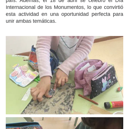
país. Además, el 18 de abril se celebró el Día
Internacional de los Monumentos, lo que convirtió
esta actividad en una oportunidad perfecta para
unir ambas temáticas.