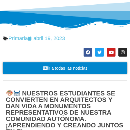
Primaria
abril 19, 2023
Ir a todas las noticias
NUESTROS ESTUDIANTES SE
CONVIERTEN EN ARQUITECTOS Y
DAN VIDA A MONUMENTOS
REPRESENTATIVOS DE NUESTRA
COMUNIDAD AUTÓNOMA.
¡APRENDIENDO Y CREANDO JUNTOS