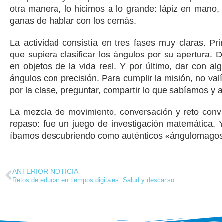
otra manera, lo hicimos a lo grande: lápiz en mano
ganas de hablar con los demás.
La actividad consistía en tres fases muy claras. Pr
que supiera clasificar los ángulos por su apertura.
en objetos de la vida real. Y por último, dar con al
ángulos con precisión. Para cumplir la misión, no v
por la clase, preguntar, compartir lo que sabíamos y 
La mezcla de movimiento, conversación y reto convi
repaso: fue un juego de investigación matemática. 
íbamos descubriendo como auténticos «ángulomagos»
ANTERIOR NOTICIA
Retos de educar en tiempos digitales: Salud y descanso