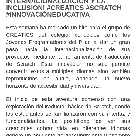
INTERNACIONALIZACIÓN Y LA
INCLUSIÓN! #CREATICS #SCRATCH
#INNOVACIÓNEDUCATIVA
Esta semana ha marcado un hito para el grupo de
CREATICS del colegio, conocidos como los
Jóvenes Programadores del Pilar, al dar un gran
paso hacia la internacionalización de sus
proyectos mediante la herramienta de traducción
de Scratch. Esta innovación no solo permite
convertir textos a múltiples idiomas, sino también
reproducirlos en audio, abriendo un nuevo
horizonte de accesibilidad y diversidad.
El inicio de esta aventura comenzó con una
exploración del traductor básico de Scratch, donde
los estudiantes se familiarizaron con su interfaz y
funcionalidades. La posibilidad de ver sus
creaciones cobrar vida en diferentes idiomas
generó un ambiente de descubrimiento y asombro