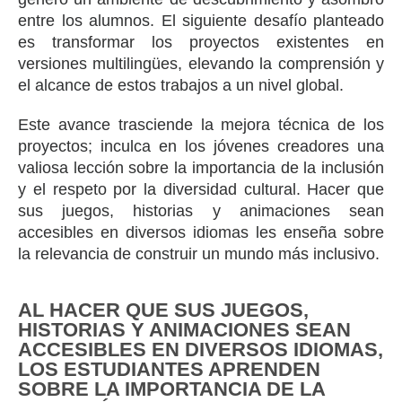
entre los alumnos. El siguiente desafío planteado
es transformar los proyectos existentes en
versiones multilingües, elevando la comprensión y
el alcance de estos trabajos a un nivel global.
Este avance trasciende la mejora técnica de los
proyectos; inculca en los jóvenes creadores una
valiosa lección sobre la importancia de la inclusión
y el respeto por la diversidad cultural. Hacer que
sus juegos, historias y animaciones sean
accesibles en diversos idiomas les enseña sobre
la relevancia de construir un mundo más inclusivo.
AL HACER QUE SUS JUEGOS,
HISTORIAS Y ANIMACIONES SEAN
ACCESIBLES EN DIVERSOS IDIOMAS,
LOS ESTUDIANTES APRENDEN
SOBRE LA IMPORTANCIA DE LA