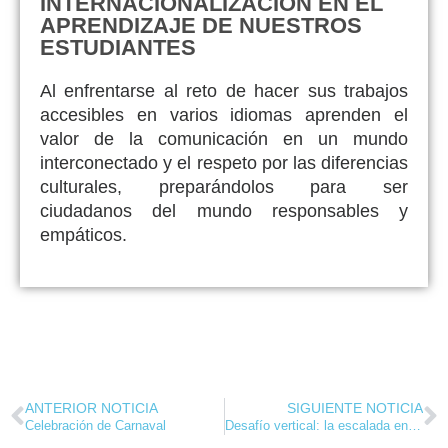
INTERNACIONALIZACIÓN EN EL
APRENDIZAJE DE NUESTROS
ESTUDIANTES
Al enfrentarse al reto de hacer sus trabajos
accesibles en varios idiomas aprenden el
valor de la comunicación en un mundo
interconectado y el respeto por las diferencias
culturales, preparándolos para ser
ciudadanos del mundo responsables y
empáticos.
ANTERIOR NOTICIA
SIGUIENTE NOTICIA
Celebración de Carnaval
Desafío vertical: la escalada entra en las clases de Educación Física