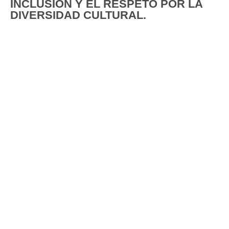
INCLUSIÓN Y EL RESPETO POR LA
DIVERSIDAD CULTURAL.