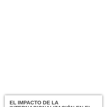
EL IMPACTO DE LA