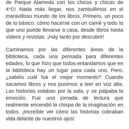
de Parque Alameda con los chicos y chicas de
4°C! Nada más llegar, nos zambullimos en el
maravilloso mundo de los libros. Primero, un poco
de lo básico: cómo hacerse con un carné y todo lo
que uno puede llevarse a casa, desde libros hasta
vídeos y revistas. ¡Hay tanto por descubrir!
Caminamos por las diferentes áreas de la
biblioteca, cada una pensada para diferentes
edades, lo que hizo que todos entandamos que en
la biblioteca hay un lugar para cada uno. Pero,
¿sabéis cuál fue el mejor momento? Cuando
sacamos libros y nos pusimos a leer en voz alta.
Las historias volaban por la sala, y se palpaba la
emoción. Fue una jornada de lectura que
realmente encendió la chispa de la imaginación en
todos. ¡Increíble ver cómo las historias cobraban
vida delante de nuestros ojos!