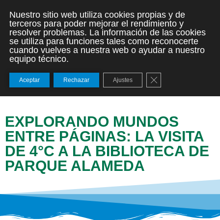
Nuestro sitio web utiliza cookies propias y de
terceros para poder mejorar el rendimiento y
resolver problemas. La información de las cookies
se utiliza para funciones tales como reconocerte
cuando vuelves a nuestra web o ayudar a nuestro
equipo técnico.
Cerrar el banner de
Aceptar
Rechazar
Ajustes
EXPLORANDO MUNDOS
ENTRE PÁGINAS: LA VISITA
DE 4°C A LA BIBLIOTECA DE
PARQUE ALAMEDA