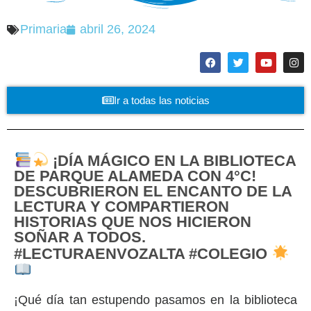
Primaria
abril 26, 2024
Ir a todas las noticias
¡DÍA MÁGICO EN LA BIBLIOTECA
DE PARQUE ALAMEDA CON 4°C!
DESCUBRIERON EL ENCANTO DE LA
LECTURA Y COMPARTIERON
HISTORIAS QUE NOS HICIERON
SOÑAR A TODOS.
#LECTURAENVOZALTA #COLEGIO
¡Qué día tan estupendo pasamos en la biblioteca