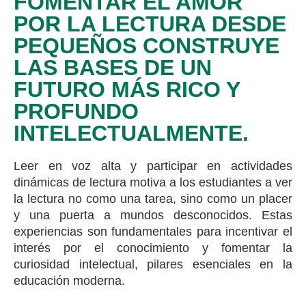
FOMENTAR EL AMOR
POR LA LECTURA DESDE
PEQUEÑOS CONSTRUYE
LAS BASES DE UN
FUTURO MÁS RICO Y
PROFUNDO
INTELECTUALMENTE.
Leer en voz alta y participar en actividades
dinámicas de lectura motiva a los estudiantes a ver
la lectura no como una tarea, sino como un placer
y una puerta a mundos desconocidos. Estas
experiencias son fundamentales para incentivar el
interés por el conocimiento y fomentar la
curiosidad intelectual, pilares esenciales en la
educación moderna.