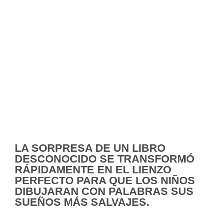
LA SORPRESA DE UN LIBRO
DESCONOCIDO SE TRANSFORMÓ
RÁPIDAMENTE EN EL LIENZO
PERFECTO PARA QUE LOS NIÑOS
DIBUJARAN CON PALABRAS SUS
SUEÑOS MÁS SALVAJES.