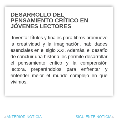
DESARROLLO DEL
PENSAMIENTO CRÍTICO EN
JÓVENES LECTORES
Inventar títulos y finales para libros promueve
la creatividad y la imaginación, habilidades
esenciales en el siglo XXI. Además, el desafío
de concluir una historia les permite desarrollar
el pensamiento crítico y la comprensión
lectora, preparándolos para enfrentar y
entender mejor el mundo complejo en que
vivimos.
ANTERIOR NOTICIA
SIGUIENTE NOTICIA