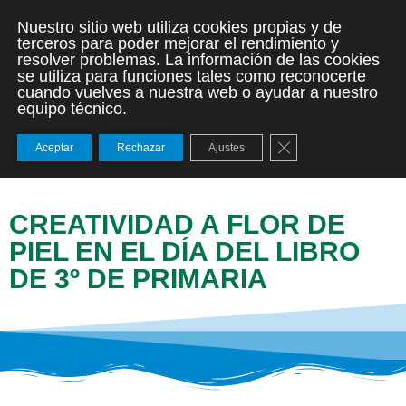
Nuestro sitio web utiliza cookies propias y de
terceros para poder mejorar el rendimiento y
resolver problemas. La información de las cookies
se utiliza para funciones tales como reconocerte
cuando vuelves a nuestra web o ayudar a nuestro
equipo técnico.
Cerrar el banner de
Aceptar
Rechazar
Ajustes
CREATIVIDAD A FLOR DE
PIEL EN EL DÍA DEL LIBRO
DE 3º DE PRIMARIA