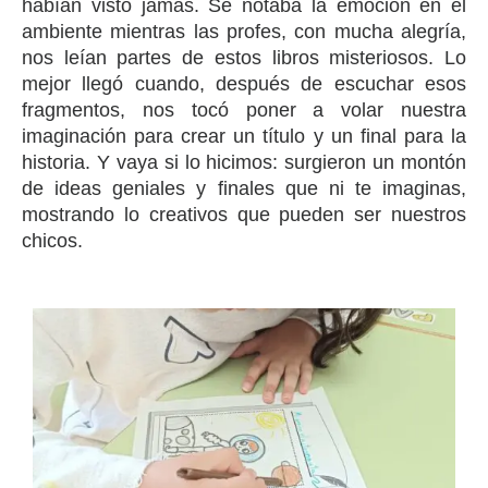
habían visto jamás. Se notaba la emoción en el
ambiente mientras las profes, con mucha alegría,
nos leían partes de estos libros misteriosos. Lo
mejor llegó cuando, después de escuchar esos
fragmentos, nos tocó poner a volar nuestra
imaginación para crear un título y un final para la
historia. Y vaya si lo hicimos: surgieron un montón
de ideas geniales y finales que ni te imaginas,
mostrando lo creativos que pueden ser nuestros
chicos.