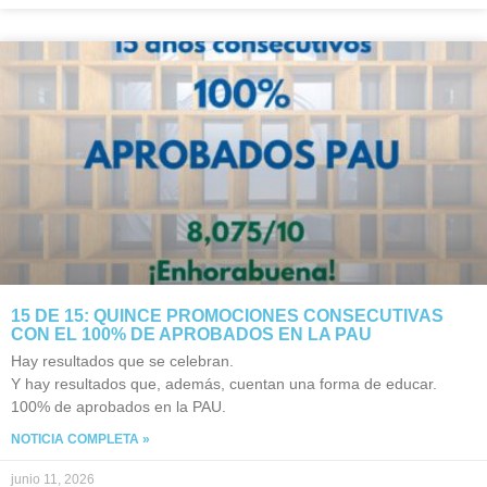
15 DE 15: QUINCE PROMOCIONES CONSECUTIVAS
CON EL 100% DE APROBADOS EN LA PAU
Hay resultados que se celebran.
Y hay resultados que, además, cuentan una forma de educar.
100% de aprobados en la PAU.
NOTICIA COMPLETA »
junio 11, 2026