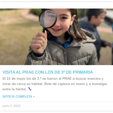
VISITA AL PRAE CON LOS DE 3º DE PRIMARIA
El 15 de mayo los de 3.º se fueron al PRAE a buscar insectos y
mirar de cerca su hábitat. Bote de captura en mano y a investigar
entre la hierba.
NOTICIA COMPLETA »
junio 3, 2026