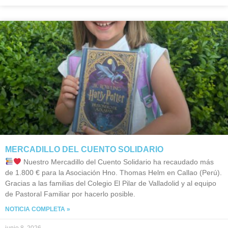
MERCADILLO DEL CUENTO SOLIDARIO
Nuestro Mercadillo del Cuento Solidario ha recaudado más
de 1.800 € para la Asociación Hno. Thomas Helm en Callao (Perú).
Gracias a las familias del Colegio El Pilar de Valladolid y al equipo
de Pastoral Familiar por hacerlo posible.
NOTICIA COMPLETA »