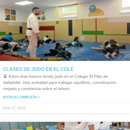
CLASES DE JUDO EN EL COLE
Estos días hemos tenido judo en el Colegio El Pilar de
Valladolid. Una actividad para trabajar equilibrio, coordinación,
respeto y constancia sobre el tatami.
NOTICIA COMPLETA »
junio 17, 2026