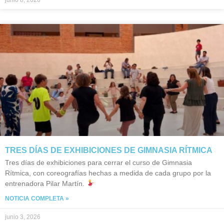
junio 8, 2026
TRES DÍAS DE EXHIBICIONES DE GIMNASIA RÍTMICA
Tres días de exhibiciones para cerrar el curso de Gimnasia
Rítmica, con coreografías hechas a medida de cada grupo por la
entrenadora Pilar Martín.
NOTICIA COMPLETA »
junio 3, 2026