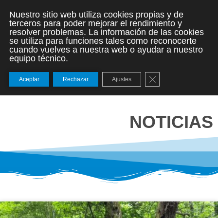
Nuestro sitio web utiliza cookies propias y de
terceros para poder mejorar el rendimiento y
resolver problemas. La información de las cookies
se utiliza para funciones tales como reconocerte
cuando vuelves a nuestra web o ayudar a nuestro
equipo técnico.
Cerrar el banner de
Aceptar
Rechazar
Ajustes
NOTICIAS