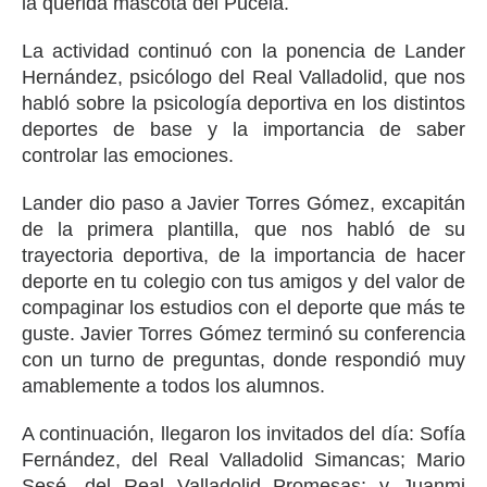
la querida mascota del Pucela.
La actividad continuó con la ponencia de Lander
Hernández, psicólogo del Real Valladolid, que nos
habló sobre la psicología deportiva en los distintos
deportes de base y la importancia de saber
controlar las emociones.
Lander dio paso a Javier Torres Gómez, excapitán
de la primera plantilla, que nos habló de su
trayectoria deportiva, de la importancia de hacer
deporte en tu colegio con tus amigos y del valor de
compaginar los estudios con el deporte que más te
guste. Javier Torres Gómez terminó su conferencia
con un turno de preguntas, donde respondió muy
amablemente a todos los alumnos.
A continuación, llegaron los invitados del día: Sofía
Fernández, del Real Valladolid Simancas; Mario
Sesé, del Real Valladolid Promesas; y Juanmi