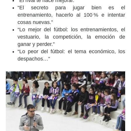
“El rival te hace mejorar.”
“El secreto para jugar bien es el
entrenamiento, hacerlo al 100 % e intentar
cosas nuevas.”
“Lo mejor del fútbol: los entrenamientos, el
vestuario, la competición, la emoción de
ganar y perder.”
“Lo peor del fútbol: el tema económico, los
despachos…”