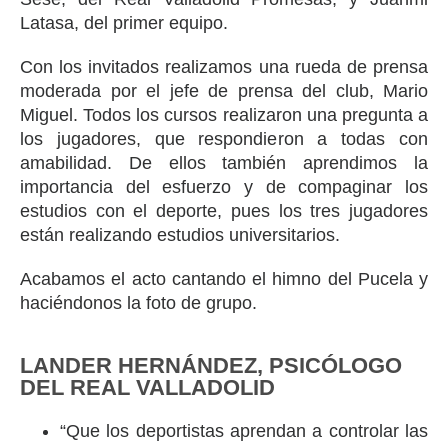
Latasa, del primer equipo.
Con los invitados realizamos una rueda de prensa
moderada por el jefe de prensa del club, Mario
Miguel. Todos los cursos realizaron una pregunta a
los jugadores, que respondieron a todas con
amabilidad. De ellos también aprendimos la
importancia del esfuerzo y de compaginar los
estudios con el deporte, pues los tres jugadores
están realizando estudios universitarios.
Acabamos el acto cantando el himno del Pucela y
haciéndonos la foto de grupo.
LANDER HERNÁNDEZ, PSICÓLOGO
DEL REAL VALLADOLID
“Que los deportistas aprendan a controlar las