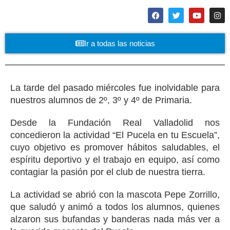
Ir a todas las noticias
La tarde del pasado miércoles fue inolvidable para
nuestros alumnos de 2º, 3º y 4º de Primaria.
Desde la Fundación Real Valladolid nos
concedieron la actividad “El Pucela en tu Escuela”,
cuyo objetivo es promover hábitos saludables, el
espíritu deportivo y el trabajo en equipo, así como
contagiar la pasión por el club de nuestra tierra.
La actividad se abrió con la mascota Pepe Zorrillo,
que saludó y animó a todos los alumnos, quienes
alzaron sus bufandas y banderas nada más ver a