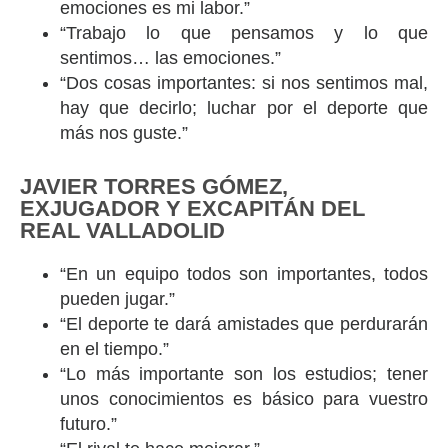
emociones es mi labor.”
“Trabajo lo que pensamos y lo que
sentimos… las emociones.”
“Dos cosas importantes: si nos sentimos mal,
hay que decirlo; luchar por el deporte que
más nos guste.”
JAVIER TORRES GÓMEZ,
EXJUGADOR Y EXCAPITÁN DEL
REAL VALLADOLID
“En un equipo todos son importantes, todos
pueden jugar.”
“El deporte te dará amistades que perdurarán
en el tiempo.”
“Lo más importante son los estudios; tener
unos conocimientos es básico para vuestro
futuro.”