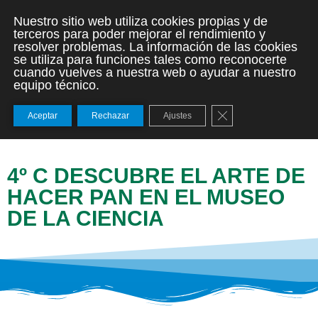
Nuestro sitio web utiliza cookies propias y de
terceros para poder mejorar el rendimiento y
resolver problemas. La información de las cookies
se utiliza para funciones tales como reconocerte
cuando vuelves a nuestra web o ayudar a nuestro
equipo técnico.
Cerrar el banner de
Aceptar
Rechazar
Ajustes
4º C DESCUBRE EL ARTE DE
HACER PAN EN EL MUSEO
DE LA CIENCIA