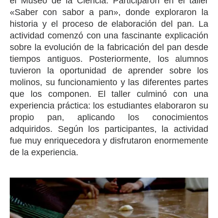
el Museo de la Ciencia. Participaron en el taller
«Saber con sabor a pan», donde exploraron la
historia y el proceso de elaboración del pan. La
actividad comenzó con una fascinante explicación
sobre la evolución de la fabricación del pan desde
tiempos antiguos. Posteriormente, los alumnos
tuvieron la oportunidad de aprender sobre los
molinos, su funcionamiento y las diferentes partes
que los componen. El taller culminó con una
experiencia práctica: los estudiantes elaboraron su
propio pan, aplicando los conocimientos
adquiridos. Según los participantes, la actividad
fue muy enriquecedora y disfrutaron enormemente
de la experiencia.