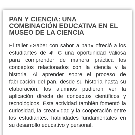
PAN Y CIENCIA: UNA
COMBINACIÓN EDUCATIVA EN EL
MUSEO DE LA CIENCIA
El taller «Saber con sabor a pan» ofreció a los
estudiantes de 4º C una oportunidad valiosa
para comprender de manera práctica los
conceptos relacionados con la ciencia y la
historia. Al aprender sobre el proceso de
fabricación del pan, desde su historia hasta su
elaboración, los alumnos pudieron ver la
aplicación directa de conceptos científicos y
tecnológicos. Esta actividad también fomentó la
curiosidad, la creatividad y la cooperación entre
los estudiantes, habilidades fundamentales en
su desarrollo educativo y personal.