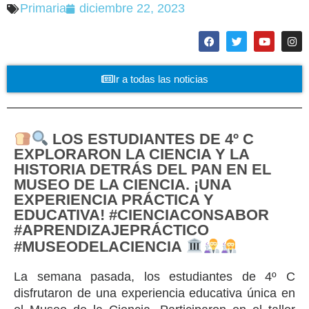
Primaria
diciembre 22, 2023
Ir a todas las noticias
LOS ESTUDIANTES DE 4º C
EXPLORARON LA CIENCIA Y LA
HISTORIA DETRÁS DEL PAN EN EL
MUSEO DE LA CIENCIA. ¡UNA
EXPERIENCIA PRÁCTICA Y
EDUCATIVA! #CIENCIACONSABOR
#APRENDIZAJEPRÁCTICO
#MUSEODELACIENCIA
La semana pasada, los estudiantes de 4º C
disfrutaron de una experiencia educativa única en