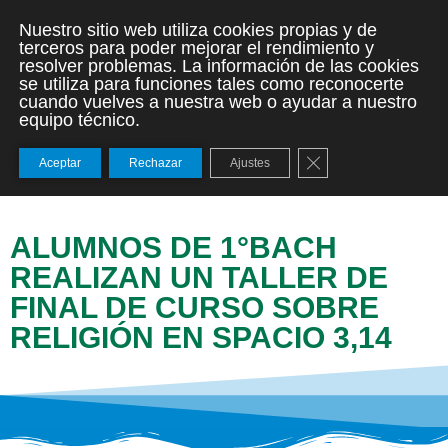
Nuestro sitio web utiliza cookies propias y de
terceros para poder mejorar el rendimiento y
resolver problemas. La información de las cookies
se utiliza para funciones tales como reconocerte
cuando vuelves a nuestra web o ayudar a nuestro
equipo técnico.
Cerrar el banner de
Aceptar
Rechazar
Ajustes
ALUMNOS DE 1°BACH
REALIZAN UN TALLER DE
FINAL DE CURSO SOBRE
RELIGIÓN EN SPACIO 3,14