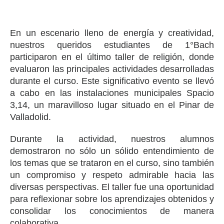
En un escenario lleno de energía y creatividad,
nuestros queridos estudiantes de 1°Bach
participaron en el último taller de religión, donde
evaluaron las principales actividades desarrolladas
durante el curso. Este significativo evento se llevó
a cabo en las instalaciones municipales Spacio
3,14, un maravilloso lugar situado en el Pinar de
Valladolid.
Durante la actividad, nuestros alumnos
demostraron no sólo un sólido entendimiento de
los temas que se trataron en el curso, sino también
un compromiso y respeto admirable hacia las
diversas perspectivas. El taller fue una oportunidad
para reflexionar sobre los aprendizajes obtenidos y
consolidar los conocimientos de manera
colaborativa.