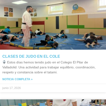
CLASES DE JUDO EN EL COLE
Estos días hemos tenido judo en el Colegio El Pilar de
Valladolid. Una actividad para trabajar equilibrio, coordinación,
respeto y constancia sobre el tatami.
NOTICIA COMPLETA »
junio 17, 2026