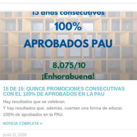
15 DE 15: QUINCE PROMOCIONES CONSECUTIVAS
CON EL 100% DE APROBADOS EN LA PAU
Hay resultados que se celebran.
Y hay resultados que, además, cuentan una forma de educar.
100% de aprobados en la PAU.
NOTICIA COMPLETA »
junio 11, 2026