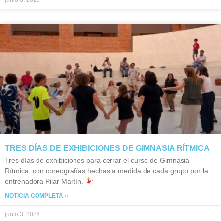
junio 8, 2026
TRES DÍAS DE EXHIBICIONES DE GIMNASIA RÍTMICA
Tres días de exhibiciones para cerrar el curso de Gimnasia
Rítmica, con coreografías hechas a medida de cada grupo por la
entrenadora Pilar Martín.
NOTICIA COMPLETA »
junio 3, 2026