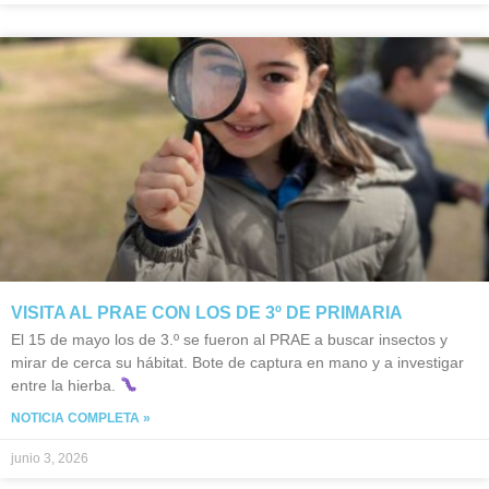
VISITA AL PRAE CON LOS DE 3º DE PRIMARIA
El 15 de mayo los de 3.º se fueron al PRAE a buscar insectos y
mirar de cerca su hábitat. Bote de captura en mano y a investigar
entre la hierba.
NOTICIA COMPLETA »
junio 3, 2026