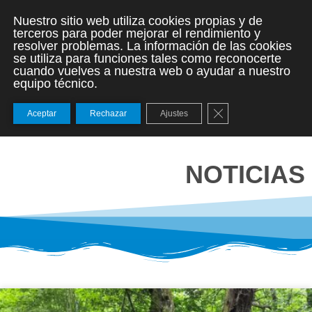
Nuestro sitio web utiliza cookies propias y de
terceros para poder mejorar el rendimiento y
resolver problemas. La información de las cookies
se utiliza para funciones tales como reconocerte
cuando vuelves a nuestra web o ayudar a nuestro
equipo técnico.
Cerrar el banner de
Aceptar
Rechazar
Ajustes
NOTICIAS