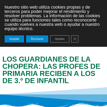
Nuestro sitio web utiliza cookies propias y de
terceros para poder mejorar el rendimiento y
resolver problemas. La información de las cookies
se utiliza para funciones tales como reconocerte
cuando vuelves a nuestra web o ayudar a nuestro
equipo técnico.
Cerrar el banner de
Aceptar
Rechazar
Ajustes
LOS GUARDIANES DE LA
CHOPERA: LAS PROFES DE
PRIMARIA RECIBEN A LOS
DE 3.º DE INFANTIL