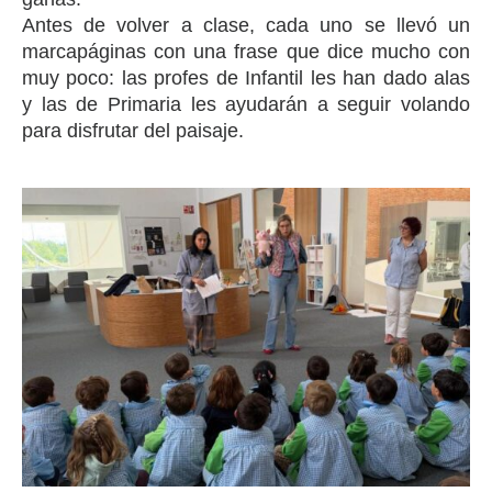
Antes de volver a clase, cada uno se llevó un
marcapáginas con una frase que dice mucho con
muy poco: las profes de Infantil les han dado alas
y las de Primaria les ayudarán a seguir volando
para disfrutar del paisaje.