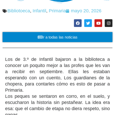
Bibliotoeca
,
Infantil
,
Primaria
mayo 20, 2026
Ir a todas las noticias
Los de 3.º de Infantil bajaron a la biblioteca a
conocer un poquito mejor a las profes que les van
a recibir en septiembre. Ellas les estaban
esperando con un cuento, Los guardianes de la
chopera, para contarles cómo es esto de pasar a
Primaria.
Los peques se sentaron en corro, en el suelo, y
escucharon la historia sin pestañear. La idea era
esa: que el cambio de etapa no diera respeto, sino
ganas.