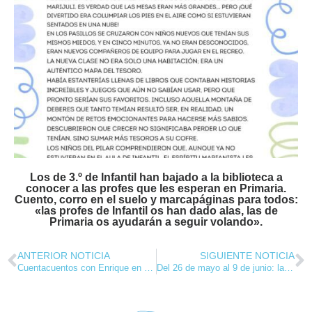
Los de 3.º de Infantil han bajado a la biblioteca a
conocer a las profes que les esperan en Primaria.
Cuento, corro en el suelo y marcapáginas para todos:
«las profes de Infantil os han dado alas, las de
Primaria os ayudarán a seguir volando».
ANTERIOR NOTICIA
SIGUIENTE NOTICIA
Cuentacuentos con Enrique en Educación Infantil
Del 26 de mayo al 9 de junio: las representaciones de teatro de este curso