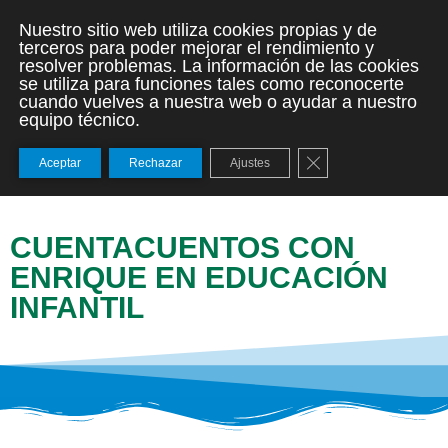
Nuestro sitio web utiliza cookies propias y de
terceros para poder mejorar el rendimiento y
resolver problemas. La información de las cookies
se utiliza para funciones tales como reconocerte
cuando vuelves a nuestra web o ayudar a nuestro
equipo técnico.
Cerrar el banner de
Aceptar
Rechazar
Ajustes
CUENTACUENTOS CON
ENRIQUE EN EDUCACIÓN
INFANTIL