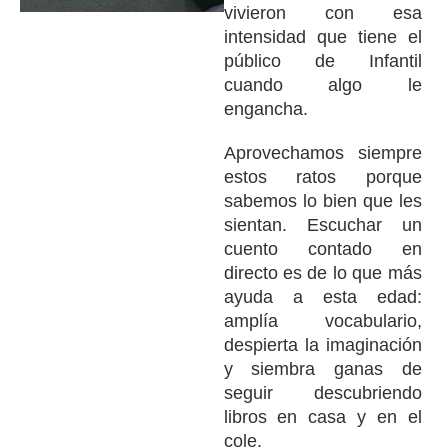
vivieron con esa
intensidad que tiene el
público de Infantil
cuando algo le
engancha.
Aprovechamos siempre
estos ratos porque
sabemos lo bien que les
sientan. Escuchar un
cuento contado en
directo es de lo que más
ayuda a esta edad:
amplía vocabulario,
despierta la imaginación
y siembra ganas de
seguir descubriendo
libros en casa y en el
cole.