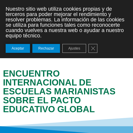
Nuestro sitio web utiliza cookies propias y de
terceros para poder mejorar el rendimiento y
resolver problemas. La información de las cookies
se utiliza para funciones tales como reconocerte
cuando vuelves a nuestra web o ayudar a nuestro
equipo técnico.
Cerrar el banner de
Aceptar
Rechazar
Ajustes
ENCUENTRO
INTERNACIONAL DE
ESCUELAS MARIANISTAS
SOBRE EL PACTO
EDUCATIVO GLOBAL