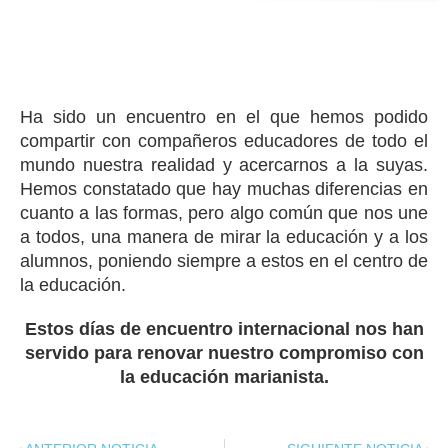
Ha sido un encuentro en el que hemos podido
compartir con compañeros educadores de todo el
mundo nuestra realidad y acercarnos a la suyas.
Hemos constatado que hay muchas diferencias en
cuanto a las formas, pero algo común que nos une
a todos, una manera de mirar la educación y a los
alumnos, poniendo siempre a estos en el centro de
la educación.
Estos días de encuentro internacional nos han
servido para renovar nuestro compromiso con
la educación marianista.