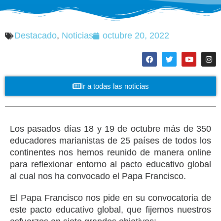
Destacado
,
Noticias
octubre 20, 2022
Ir a todas las noticias
Los pasados días 18 y 19 de octubre más de 350
educadores marianistas de 25 países de todos los
continentes nos hemos reunido de manera online
para reflexionar entorno al pacto educativo global
al cual nos ha convocado el Papa Francisco.
El Papa Francisco nos pide en su convocatoria de
este pacto educativo global, que fijemos nuestros