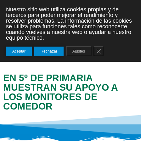
Nuestro sitio web utiliza cookies propias y de
terceros para poder mejorar el rendimiento y
resolver problemas. La información de las cookies
se utiliza para funciones tales como reconocerte
cuando vuelves a nuestra web o ayudar a nuestro
equipo técnico.
Cerrar el banner de
Aceptar
Rechazar
Ajustes
EN 5º DE PRIMARIA
MUESTRAN SU APOYO A
LOS MONITORES DE
COMEDOR