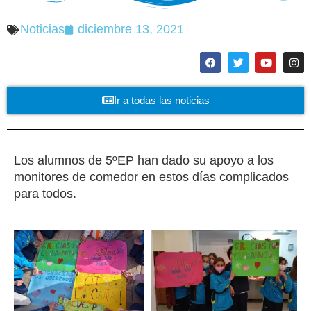
Noticias
diciembre 13, 2021
Ir a todas las noticias
Los alumnos de 5ºEP han dado su apoyo a los
monitores de comedor en estos días complicados
para todos.