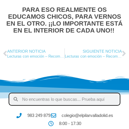
PARA ESO REALMENTE OS
EDUCAMOS CHICOS, PARA VERNOS
EN EL OTRO. ¡¡LO IMPORTANTE ESTÁ
EN EL INTERIOR DE CADA UNO!!
ANTERIOR NOTICIA
SIGUIENTE NOTICIA
Lecturas con emoción – Recomendaciones de 3 a 5 años
Lecturas con emoción – Recomendaciones de 6 a 9 años
983 249 879
colegio@elpilarvalladolid.es
8:00 - 17:30