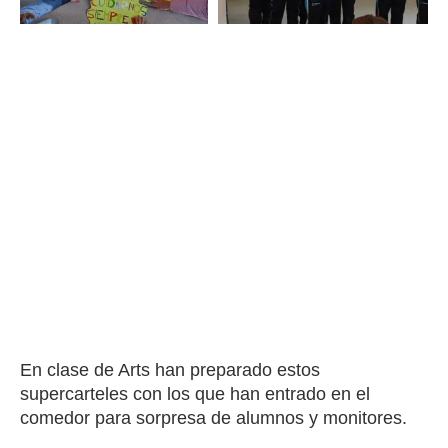
En clase de Arts han preparado estos
supercarteles con los que han entrado en el
comedor para sorpresa de alumnos y monitores.