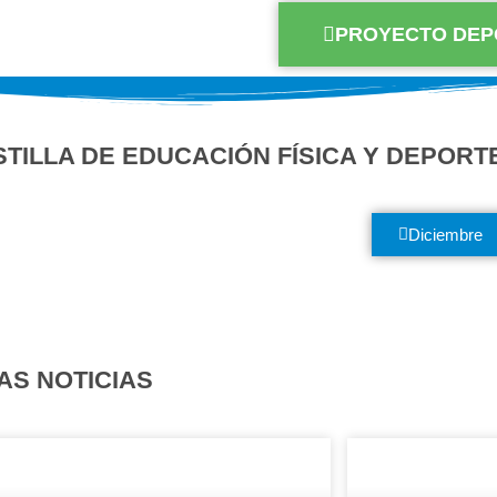
PROYECTO DEP
TILLA DE EDUCACIÓN FÍSICA Y DEPORT
Diciembre
AS NOTICIAS