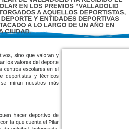
LAR EN LOS PREMIOS “VALLADOLID
OTORGADOS A AQUELLOS DEPORTISTAS,
DEPORTE Y ENTIDADES DEPORTIVAS
TACADO A LO LARGO DE UN AÑO EN
 CIUDAD.
ivos, sino que valoran y
ar los valores del deporte
os centros escolares en el
 deportistas y técnicos
 se miran nuestros más
 buen hacer deportivo de
 con la que cuenta el Pilar