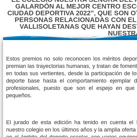
GALARDÓN AL MEJOR CENTRO ESCO
CIUDAD DEPORTIVA 2022”, QUE SON 
PERSONAS RELACIONADAS CON EL 
VALLISOLETANAS QUE HAYAN DES
NUESTRA
Estos premios no solo reconocen los méritos deport
premian las trayectorias humanas, y tratan de foment
en todas sus vertientes, desde la participación de l
deporte base hasta el comportamiento ejemplar de
profesionales, puesto que son el espejo en que
pequeños.
El jurado de esta edición ha tenido en cuenta el
nuestro colegio en los últimos años y la amplia oferta