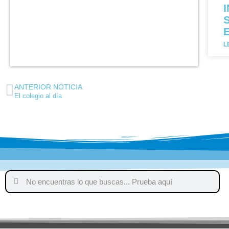
L
ANTERIOR NOTICIA
El colegio al día