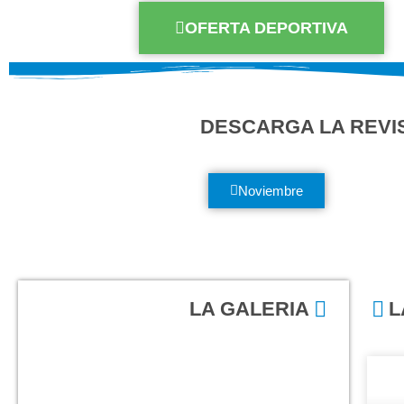
OFERTA DEPORTIVA
DESCARGA LA REVIS
Noviembre
LA GALERIA
L