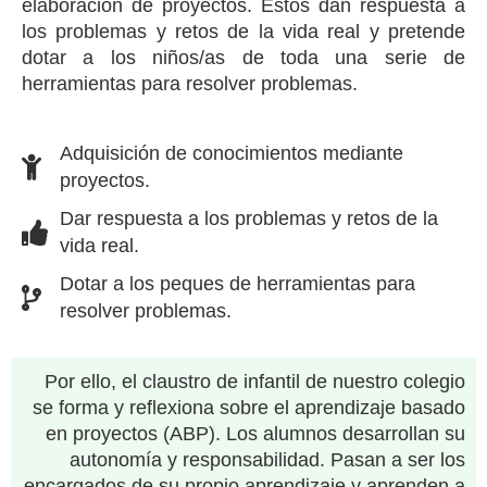
elaboración de proyectos. Estos dan respuesta a
los problemas y retos de la vida real y pretende
dotar a los niños/as de toda una serie de
herramientas para resolver problemas.
Adquisición de conocimientos mediante
proyectos.
Dar respuesta a los problemas y retos de la
vida real.
Dotar a los peques de herramientas para
resolver problemas.
Por ello, el claustro de infantil de nuestro colegio
se forma y reflexiona sobre el aprendizaje basado
en proyectos (ABP). Los alumnos desarrollan su
autonomía y responsabilidad. Pasan a ser los
encargados de su propio aprendizaje y aprenden a