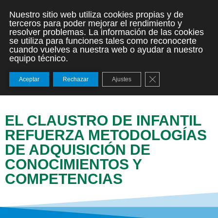
Nuestro sitio web utiliza cookies propias y de
terceros para poder mejorar el rendimiento y
resolver problemas. La información de las cookies
se utiliza para funciones tales como reconocerte
cuando vuelves a nuestra web o ayudar a nuestro
equipo técnico.
Cerrar el banner de
Aceptar
Rechazar
Ajustes
EL CLAUSTRO DE INFANTIL
REFUERZA METODOLOGÍAS
DE ADQUISICIÓN DE
CONOCIMIENTOS Y
COMPETENCIAS