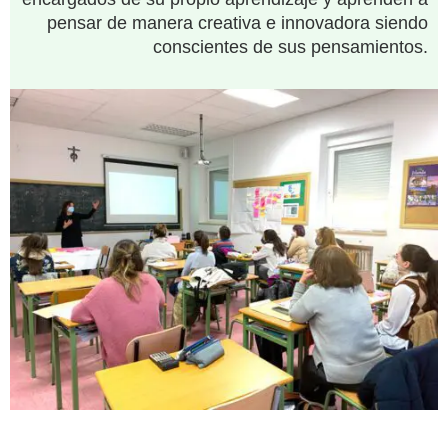
pensar de manera creativa e innovadora siendo
conscientes de sus pensamientos.