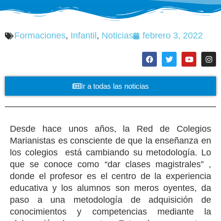
Formaciones
,
Infantil
,
Noticias
febrero 3, 2022
Ir a todas las noticias
Desde hace unos años, la Red de Colegios
Marianistas es consciente de que la enseñanza en
los colegios está cambiando su metodología. Lo
que se conoce como “dar clases magistrales” ,
donde el profesor es el centro de la experiencia
educativa y los alumnos son meros oyentes, da
paso a una metodología de adquisición de
conocimientos y competencias mediante la