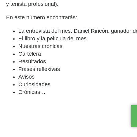
y tenista profesional).
En este número encontrarás:
La entrevista del mes: Daniel Rincón, ganador d
El libro y la película del mes
Nuestras crónicas
Cartelera
Resultados
Frases reflexivas
Avisos
Curiosidades
Crónicas…