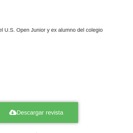
el U.S. Open Junior y ex alumno del colegio
Descargar revista