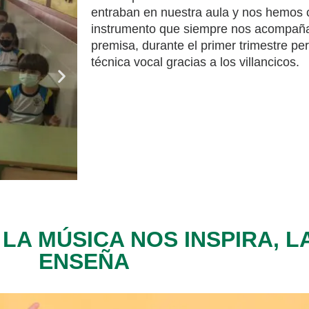
entraban en nuestra aula y nos hemos 
instrumento que siempre nos acompaña
premisa, durante el primer trimestre p
técnica vocal gracias a los villancicos.
 LA MÚSICA NOS INSPIRA, 
ENSEÑA