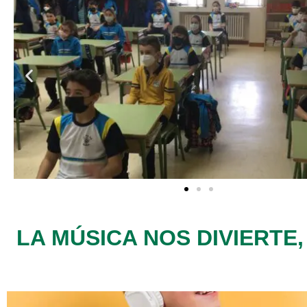
LA MÚSICA NOS DIVIERTE,