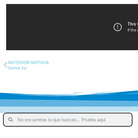
ANTERIOR NOTICIA
Somos luz