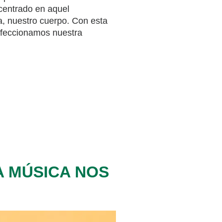
centrado en aquel
, nuestro cuerpo. Con esta
erfeccionamos nuestra
LA MÚSICA NOS