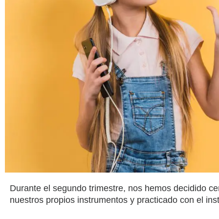
Durante el segundo trimestre, nos hemos decidido cen
nuestros propios instrumentos y practicado con el i